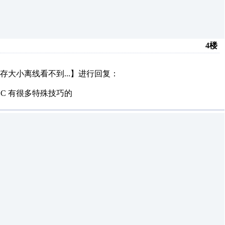
4楼
大小离线看不到...】进行回复：
C 有很多特殊技巧的