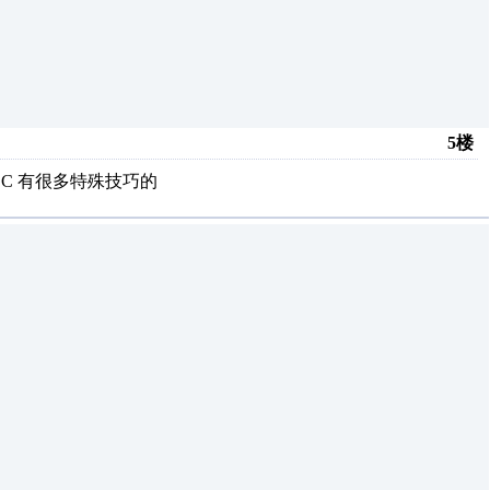
5楼
C 有很多特殊技巧的