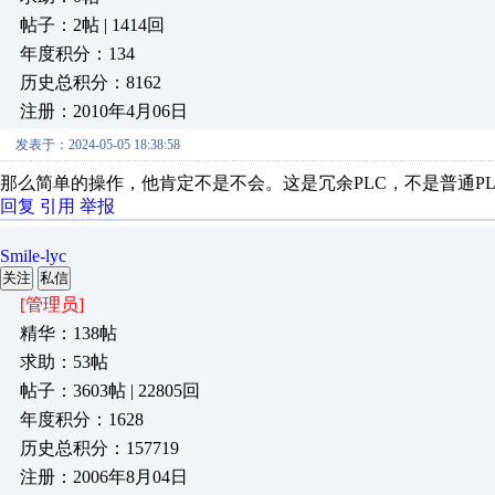
帖子：2帖 | 1414回
年度积分：134
历史总积分：8162
注册：2010年4月06日
发表于：2024-05-05 18:38:58
那么简单的操作，他肯定不是不会。这是冗余PLC，不是普通PL
回复
引用
举报
Smile-lyc
关注
私信
[管理员]
精华：138帖
求助：53帖
帖子：3603帖 | 22805回
年度积分：1628
历史总积分：157719
注册：2006年8月04日