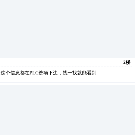
2楼
差不多，这个信息都在PLC选项下边，找一找就能看到