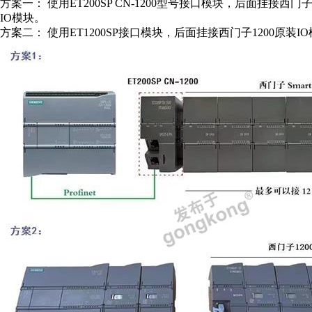
方案一： 使用ET200SP CN-1200型号接口模块，后面挂接西门子2
IO模块。
方案二： 使用ET1200SP接口模块，后面挂接西门子1200原装I