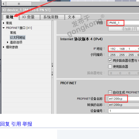
回复
引用
举报