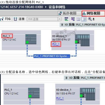
(
) 拖动连接分配网络到
2
PLC
_1
(
) 分配设备名称，选中绿色网线，右键单击弹出对话框，点击“分配设备
3