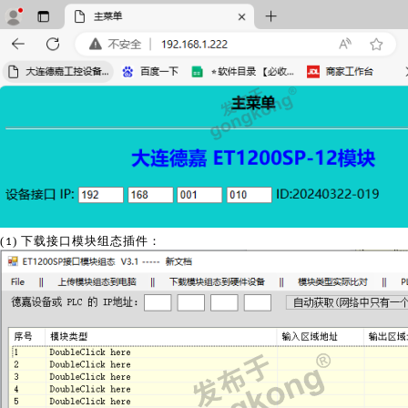
(
) 下载接口模块组态插件：
1