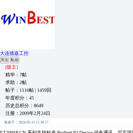
大连德嘉工控
关注
私信
[版主]
精华：7帖
求助：2帖
帖子：1116帖 | 1459回
年度积分：45
历史总积分：8649
注册：2009年2月24日
发表于：2024-05-31 11:36:17
ET200SP CN 系列支持标准 Profinet IO Device 设备