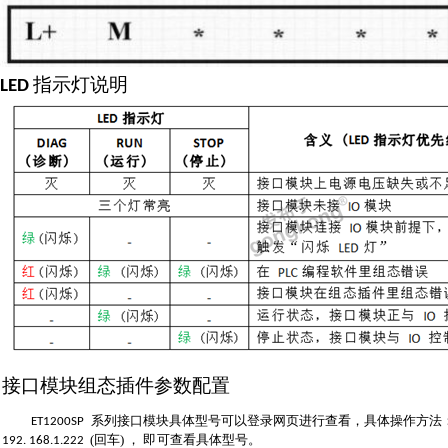
指示灯说明
LED
接
口模块组态插件参数配置
系列接口模块具体型号可以登录网页进行查看，具体操作方法
ET1200SP
(回车) ，
即
可查看具体型号。
192
. 168.1.222