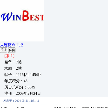
大连德嘉工控
关注
私信
[版主]
精华：7帖
求助：2帖
帖子：1116帖 | 1454回
年度积分：45
历史总积分：8649
注册：2009年2月24日
发表于：2024-05-21 11:51:11