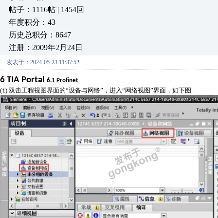
帖子：1116帖 | 1454回
年度积分：43
历史总积分：8647
注册：2009年2月24日
发表于：2024-05-23 11:37:52
6
TIA Portal
6.1
Profinet
(
) 双击工程视图界面的“设备与网络”，进入“网络视图”界面，如下图
1