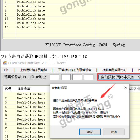
(
) 点击自动获取
地址，如：
2
IP
192.168.1.
10