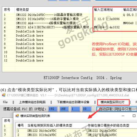
(
) 点击“模块类型实际比对”，可以比对当前实际插入的模块类型和接
6