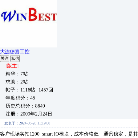
大连德嘉工控
关注
私信
[版主]
精华：7帖
求助：2帖
帖子：1116帖 | 1457回
年度积分：45
历史总积分：8649
注册：2009年2月24日
发表于：2024-05-28 11:19:06
客户现场实拍1200+smart IO模块，成本价格低，通讯稳定，