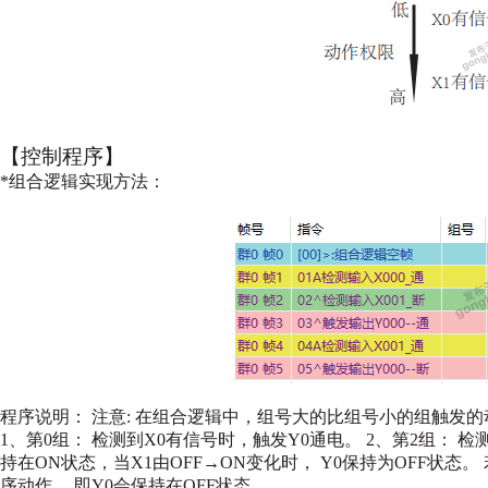
【控制程序】
*组合逻辑实现方法：
程序说明：
注意: 在组合逻辑中，组号大的比组号小的组触发
1、第0组： 检测到X0有信号时，触发Y0通电。
2、第2组： 检
持在ON状态，当X1由OFF→ON变化时，
Y0保持为OFF状态。
序动作，
即Y0会保持在OFF状态。