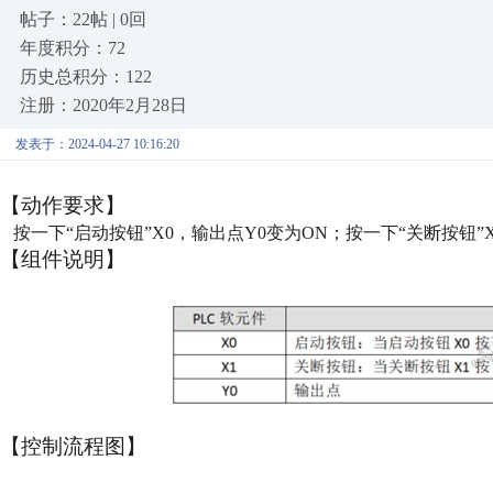
帖子：22帖 | 0回
年度积分：72
历史总积分：122
注册：2020年2月28日
发表于：2024-04-27 10:16:20
【动作要求】
按一下“启动按钮”X0，输出点Y0变为ON；按一下“关断按钮”
【组件说明】
【控制流程图】