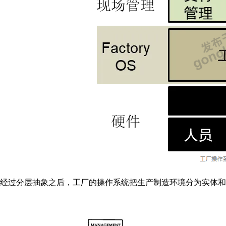
经过分层抽象之后，工厂的操作系统把生产制造环境分为实体和