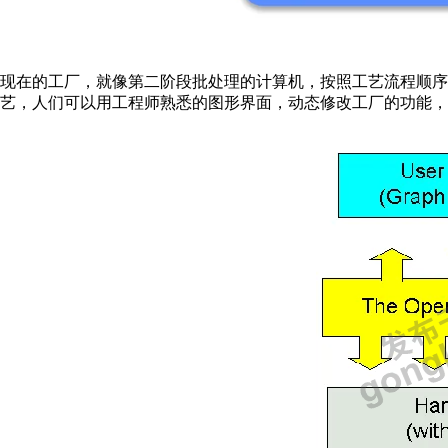
现在的工厂，就像第二阶段批处理的计算机，按照工艺流程顺
艺，人们可以用工程师熟悉的图形界面，动态修改工厂的功能，