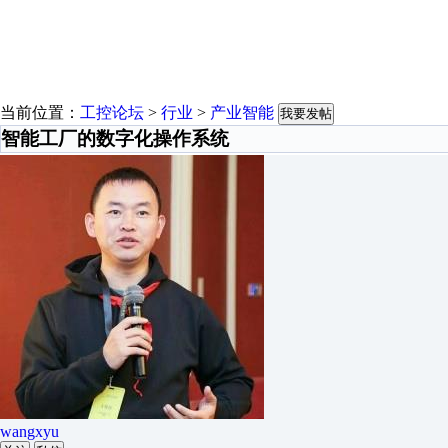
当前位置：
工控论坛
>
行业
>
产业智能
我要发帖
智能工厂的数字化操作系统
wangxyu