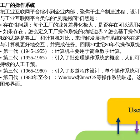
工厂的操作系统
把工业互联网平台缩小到企业内部，聚焦于生产制造过程，设计
与工业互联网平台类似的“灵魂拷问”仍然是：
• 存在性问题：每个工厂的业务差异化极大，是否存在可以适
• 如果存在，怎么定义工厂操作系统的功能边界？怎么基于操
我的思路是将工厂和计算机对比，来理解发展操作系统的内在
与计算机更好地交互，并完成任务。回顾20世纪80年代操作系
• 第一代（1945-1955）：计算机主要用于简单数学计算。
• 第二代（1955-1965）：引入了批处理操作系统的概念，
持续的人工干预。
• 第三代（1965-1980）：引入了多道程序设计，单个操作
• 第四代（1980年至今）：Windows和macOS等操作系
图形界面。