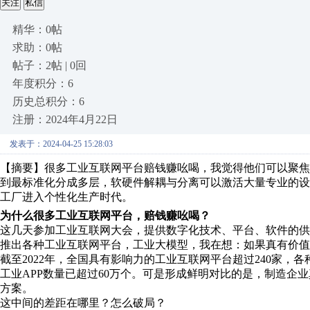
关注
私信
精华：0帖
求助：0帖
帖子：2帖 | 0回
年度积分：6
历史总积分：6
注册：2024年4月22日
发表于：2024-04-25 15:28:03
【摘要】很多工业互联网平台赔钱赚吆喝，我觉得他们可以聚
到最标准化分成多层，软硬件解耦与分离可以激活大量专业的
工厂进入个性化生产时代。
为什么很多工业互联网平台，赔钱赚吆喝？
这几天参加工业互联网大会，提供数字化技术、平台、软件的供
推出各种工业互联网平台，工业大模型，我在想：如果真有价值
截至2022年，全国具有影响力的工业互联网平台超过240家
工业APP数量已超过60万个。可是形成鲜明对比的是，制造企
方案。
这中间的差距在哪里？怎么破局？