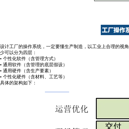
设计工厂的操作系统，一定要懂生产制造，以工业上合理的视
少可以分为四层：
• 个性化软件（含管理方式）
• 通用软件（含管理的底层假设）
• 通用硬件（含生产要素）
• 个性化硬件（含材料、工艺等）
具体的架构如下：