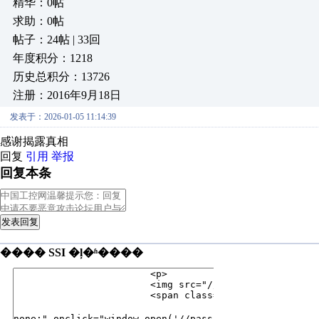
精华：0帖
求助：0帖
帖子：24帖 | 33回
年度积分：1218
历史总积分：13726
注册：2016年9月18日
发表于：2026-01-05 11:14:39
感谢揭露真相
回复
引用
举报
回复本条
发表回复
���� SSI �ļ�ʱ����