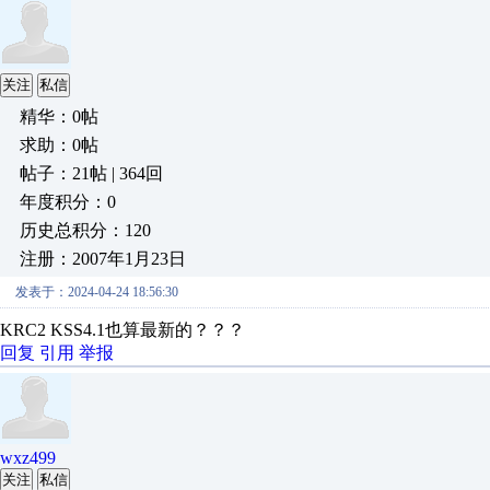
关注
私信
精华：0帖
求助：0帖
帖子：21帖 | 364回
年度积分：0
历史总积分：120
注册：2007年1月23日
发表于：2024-04-24 18:56:30
KRC2 KSS4.1也算最新的？？？
回复
引用
举报
wxz499
关注
私信