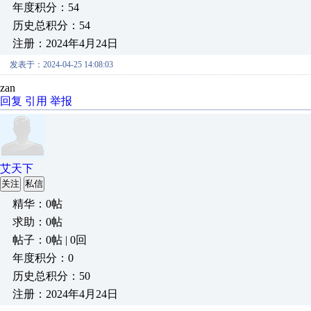
年度积分：54
历史总积分：54
注册：2024年4月24日
发表于：2024-04-25 14:08:03
zan
回复
引用
举报
艾天下
关注
私信
精华：0帖
求助：0帖
帖子：0帖 | 0回
年度积分：0
历史总积分：50
注册：2024年4月24日