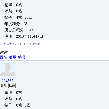
精华：0帖
求助：0帖
帖子：4帖 | 26回
年度积分：35
历史总积分：514
注册：2013年11月17日
发表于：2024-04-24 20:06:40
谢谢
回复
引用
举报
a234567
关注
私信
精华：0帖
求助：0帖
帖子：0帖 | 5回