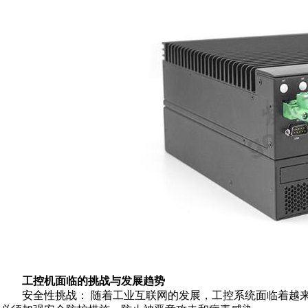
工控机面临的挑战与发展趋势
安全性挑战： 随着工业互联网的发展，工控系统面临着越来