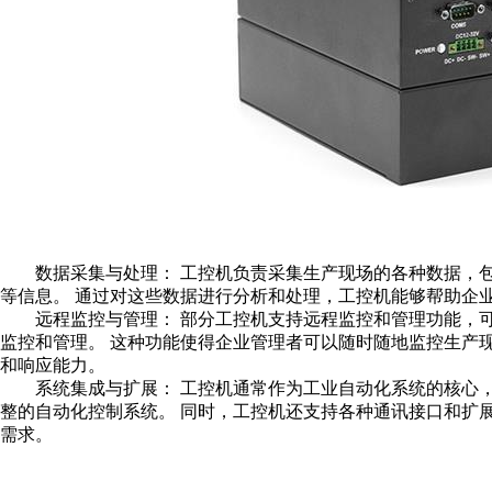
数据采集与处理： 工控机负责采集生产现场的各种数据，包
等信息。 通过对这些数据进行分析和处理，工控机能够帮助企
远程监控与管理： 部分工控机支持远程监控和管理功能，可
监控和管理。 这种功能使得企业管理者可以随时随地监控生产
和响应能力。
系统集成与扩展： 工控机通常作为工业自动化系统的核心，
整的自动化控制系统。 同时，工控机还支持各种通讯接口和扩
需求。