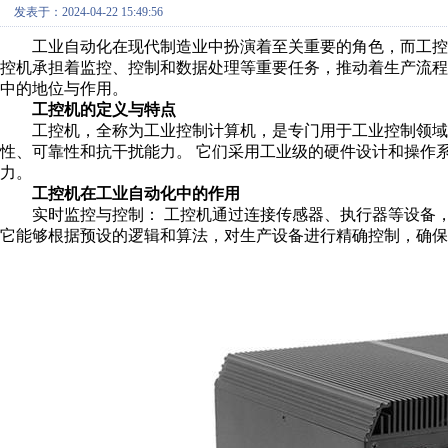
发表于：2024-04-22 15:49:56
工业自动化在现代制造业中扮演着至关重要的角色，而工控机
控机承担着监控、控制和数据处理等重要任务，推动着生产流程
中的地位与作用。
工控机的定义与特点
工控机，全称为工业控制计算机，是专门用于工业控制领域的
性、可靠性和抗干扰能力。 它们采用工业级的硬件设计和操作
力。
工控机在工业自动化中的作用
实时监控与控制： 工控机通过连接传感器、执行器等设备，
它能够根据预设的逻辑和算法，对生产设备进行精确控制，确保