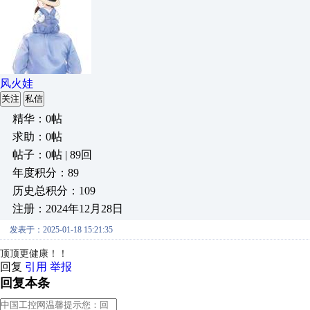
风火娃
关注
私信
精华：0帖
求助：0帖
帖子：0帖 | 89回
年度积分：89
历史总积分：109
注册：2024年12月28日
发表于：2025-01-18 15:21:35
顶顶更健康！！
回复
引用
举报
回复本条