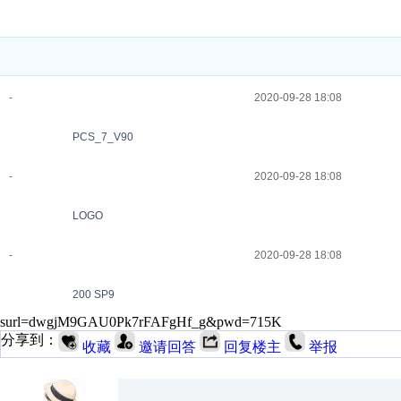
-
2020-09-28 18:08
Portal V16
-
2020-09-28 18:08
PCS_7_V90
-
2020-09-28 18:08
LOGO
-
2020-09-28 18:08
200 SP9
surl=dwgjM9GAU0Pk7rFAFgHf_g&pwd=715K
分享到：
收藏
邀请回答
回复楼主
举报