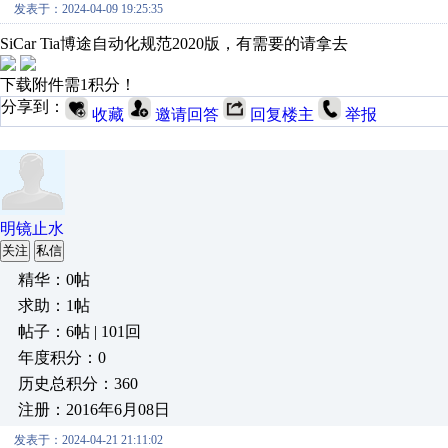
发表于：2024-04-09 19:25:35
SiCar Tia博途自动化规范2020版，有需要的请拿去
下载附件需1积分！
分享到：
收藏
邀请回答
回复楼主
举报
明镜止水
关注
私信
精华：0帖
求助：1帖
帖子：6帖 | 101回
年度积分：0
历史总积分：360
注册：2016年6月08日
发表于：2024-04-21 21:11:02