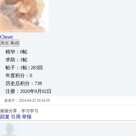
Cheart
关注
私信
精华：0帖
求助：1帖
帖子：1帖 | 283回
年度积分：0
历史总积分：738
注册：2020年9月02日
发表于：2024-04-25 16:34:19
谢谢分享，学习学习
回复
引用
举报