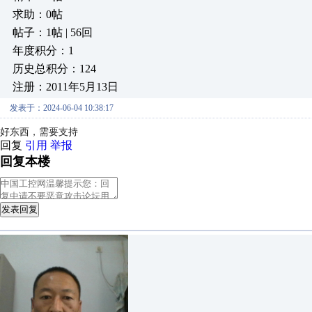
求助：0帖
帖子：1帖 | 56回
年度积分：1
历史总积分：124
注册：2011年5月13日
发表于：2024-06-04 10:38:17
好东西，需要支持
回复
引用
举报
回复本楼
发表回复