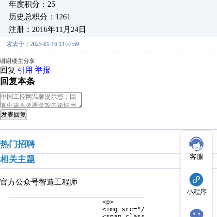
年度积分：25
历史总积分：1261
注册：2016年11月24日
发表于：2025-01-16 13:37:59
谢谢楼主分享
回复
引用
举报
回复本条
发表回复
热门招聘
客服
相关主题
官方公众号
智造工程师
小程序