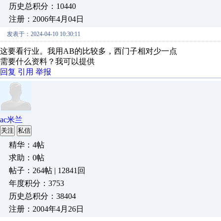
历史总积分：10440
注册：2006年4月04日
发表于：2024-04-10 10:30:11
这要看行业。我用AB的比较多，西门子相对少一点
需要什么资料？我可以提供
回复
引用
举报
ac米兰
关注
私信
精华：4帖
求助：0帖
帖子：264帖 | 12841回
年度积分：3753
历史总积分：38404
注册：2004年4月26日