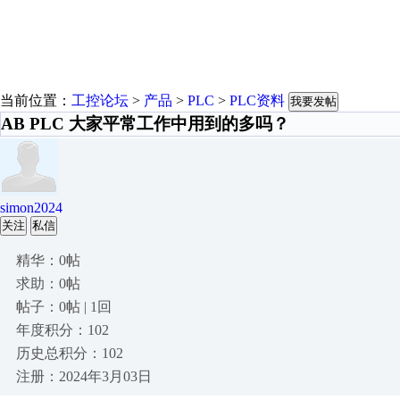
当前位置：
工控论坛
>
产品
>
PLC
>
PLC资料
我要发帖
AB PLC 大家平常工作中用到的多吗？
simon2024
关注
私信
精华：0帖
求助：0帖
帖子：0帖 | 1回
年度积分：102
历史总积分：102
注册：2024年3月03日