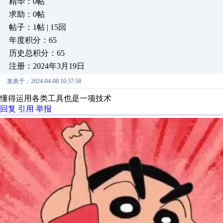
精华：0帖
求助：0帖
帖子：1帖 | 15回
年度积分：65
历史总积分：65
注册：2024年3月19日
发表于：2024-04-08 10:57:58
懂得运用各类工具也是一项技术
回复
引用
举报