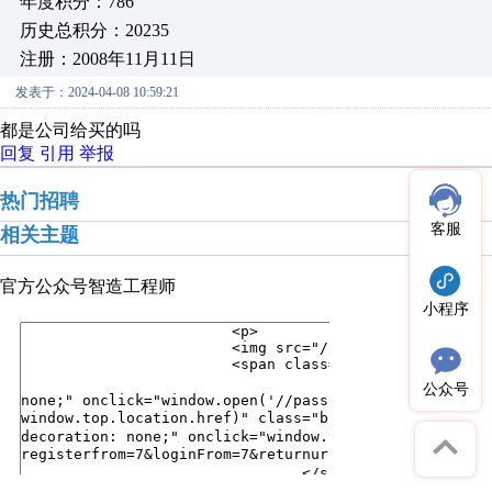
年度积分：786
历史总积分：20235
注册：2008年11月11日
发表于：2024-04-08 10:59:21
都是公司给买的吗
回复
引用
举报
热门招聘
客服
相关主题
官方公众号
智造工程师
小程序
公众号