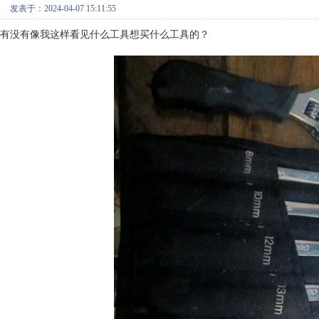
发表于：2024-04-07 15:11:55
有没有像我这样看见什么工具想买什么工具的？