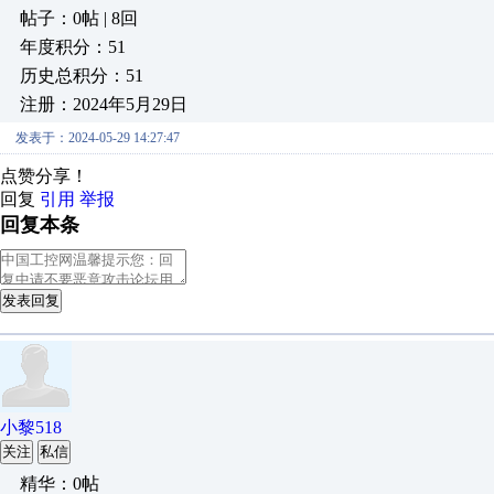
帖子：0帖 | 8回
年度积分：51
历史总积分：51
注册：2024年5月29日
发表于：2024-05-29 14:27:47
点赞分享！
回复
引用
举报
回复本条
发表回复
小黎518
关注
私信
精华：0帖