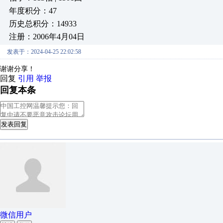
年度积分：47
历史总积分：14933
注册：2006年4月04日
发表于：2024-04-25 22:02:58
谢谢分享！
回复
引用
举报
回复本条
发表回复
微信用户