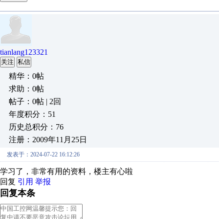
tianlang123321
关注
私信
精华：0帖
求助：0帖
帖子：0帖 | 2回
年度积分：51
历史总积分：76
注册：2009年11月25日
发表于：2024-07-22 16:12:26
学习了，非常有用的资料，楼主有心啦
回复
引用
举报
回复本条