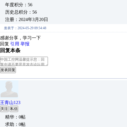
年度积分：56
历史总积分：56
注册：2024年3月20日
发表于：2024-05-29 09:54:48
感谢分享，学习一下
回复
引用
举报
回复本条
发表回复
王青山123
关注
私信
精华：0帖
求助：0帖