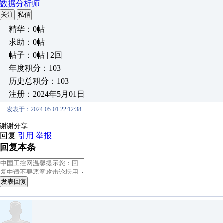
数据分析师
关注
私信
精华：0帖
求助：0帖
帖子：0帖 | 2回
年度积分：103
历史总积分：103
注册：2024年5月01日
发表于：2024-05-01 22:12:38
谢谢分享
回复
引用
举报
回复本条
发表回复