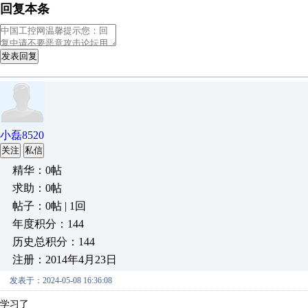
回复本条
发表回复
小磊8520
关注
私信
精华：0帖
求助：0帖
帖子：0帖 | 1回
年度积分：144
历史总积分：144
注册：2014年4月23日
发表于：2024-05-08 16:36:08
学习了