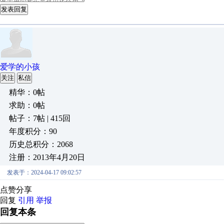
发表回复
爱学的小孩
关注
私信
精华：0帖
求助：0帖
帖子：7帖 | 415回
年度积分：90
历史总积分：2068
注册：2013年4月20日
发表于：2024-04-17 09:02:57
点赞分享
回复
引用
举报
回复本条