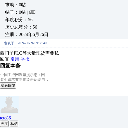
求助：0帖
帖子：0帖 | 6回
年度积分：56
历史总积分：56
注册：2024年6月26日
发表于：2024-06-26 09:36:49
西门子PLC等大量现货需要私
回复
引用
举报
回复本条
发表回复
tete86
关注
私信