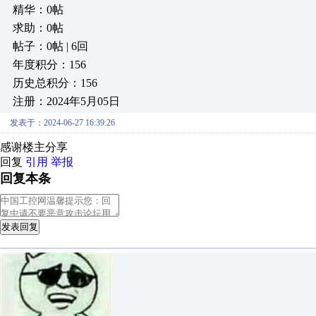
精华：0帖
求助：0帖
帖子：0帖 | 6回
年度积分：156
历史总积分：156
注册：2024年5月05日
发表于：2024-06-27 16:39:26
感谢楼主分享
回复
引用
举报
回复本条
发表回复