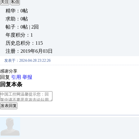
关注
私信
精华：0帖
求助：0帖
帖子：0帖 | 2回
年度积分：1
历史总积分：115
注册：2019年6月03日
发表于：2024-04-28 23:22:26
感谢分享
回复
引用
举报
回复本条
发表回复