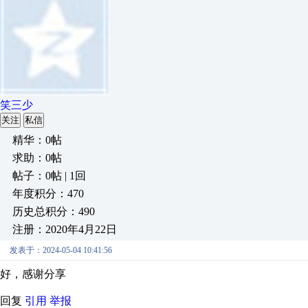
笑三少
关注
私信
精华：0帖
求助：0帖
帖子：0帖 | 1回
年度积分：470
历史总积分：490
注册：2020年4月22日
发表于：2024-05-04 10:41:56
好，感谢分享
回复
引用
举报