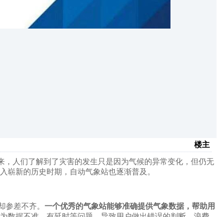
楼主
后来，人们了解到了灾害的发生只是因为气候的异常变化，但仍无
入崭新的历史时期，自动气象站也逐渐普及。
却参差不齐。
一个优秀的气象站能够准确提供气象数据，帮助用
为数据不准、有延时等问题，导致用户做出错误的判断，浪费