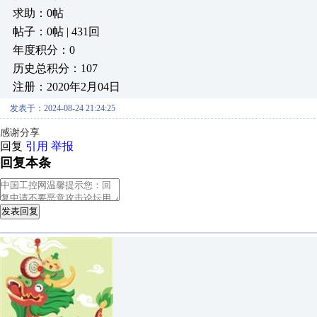
求助：0帖
帖子：0帖 | 431回
年度积分：0
历史总积分：107
注册：2020年2月04日
发表于：2024-08-24 21:24:25
感谢分享
回复
引用
举报
回复本条
发表回复