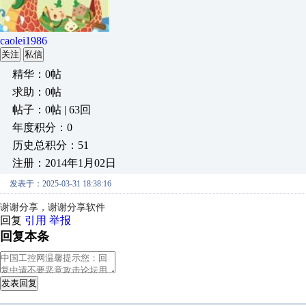
caolei1986
关注
私信
精华：0帖
求助：0帖
帖子：0帖 | 63回
年度积分：0
历史总积分：51
注册：2014年1月02日
发表于：2025-03-31 18:38:16
谢谢分享，谢谢分享软件
回复
引用
举报
回复本条
发表回复