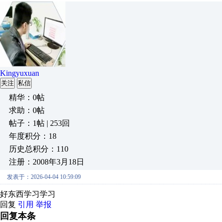
Kingyuxuan
关注
私信
精华：0帖
求助：0帖
帖子：1帖 | 253回
年度积分：18
历史总积分：110
注册：2008年3月18日
发表于：2026-04-04 10:59:09
好东西学习学习
回复
引用
举报
回复本条