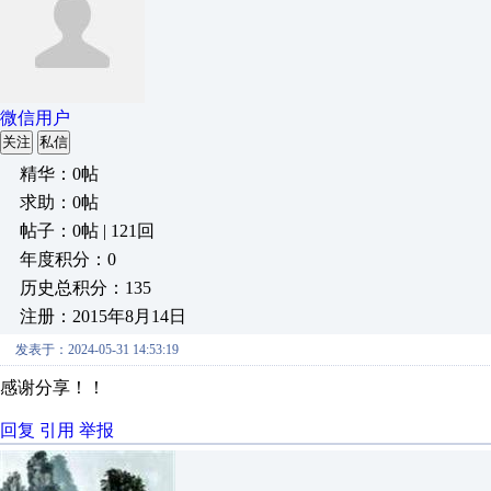
微信用户
关注
私信
精华：0帖
求助：0帖
帖子：0帖 | 121回
年度积分：0
历史总积分：135
注册：2015年8月14日
发表于：2024-05-31 14:53:19
感谢分享！！
回复
引用
举报