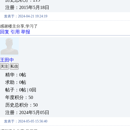
注册：2015年5月18日
发表于：2024-04-21 19:24:19
感谢楼主分享,学习了
回复
引用
举报
王田中
关注
私信
精华：0帖
求助：0帖
帖子：0帖 | 0回
年度积分：50
历史总积分：50
注册：2024年5月05日
发表于：2024-05-05 15:56:40