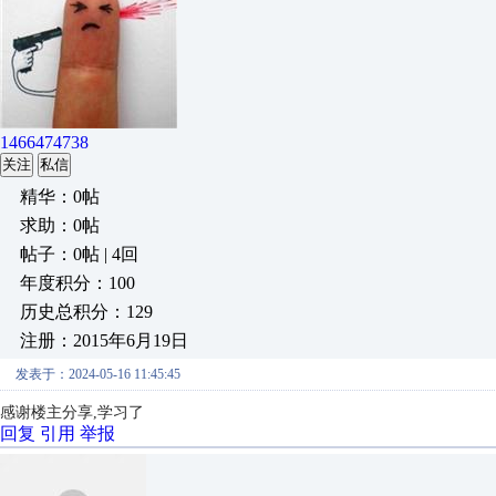
1466474738
关注
私信
精华：0帖
求助：0帖
帖子：0帖 | 4回
年度积分：100
历史总积分：129
注册：2015年6月19日
发表于：2024-05-16 11:45:45
感谢楼主分享,学习了
回复
引用
举报