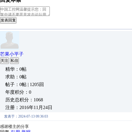
回复本条
发表回复
芒果小平子
关注
私信
精华：0帖
求助：0帖
帖子：0帖 | 1205回
年度积分：0
历史总积分：1068
注册：2016年11月24日
发表于：2024-07-13 09:36:03
感谢楼主的分享