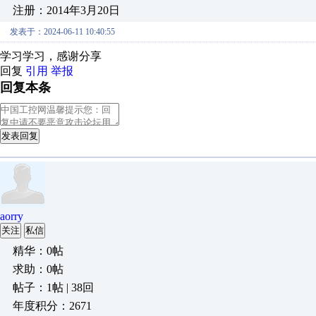
注册：2014年3月20日
发表于：2024-06-11 10:40:55
学习学习，感谢分享
回复
引用
举报
回复本条
发表回复
aorry
关注
私信
精华：0帖
求助：0帖
帖子：1帖 | 38回
年度积分：2671