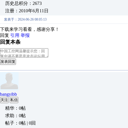
历史总积分：2673
注册：2010年6月11日
发表于：2024-06-26 08:05:13
下载来学习看看，感谢分享！
回复
引用
举报
回复本条
发表回复
bangyibb
关注
私信
精华：0帖
求助：0帖
帖子：0帖 | 0回