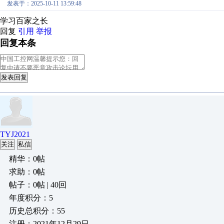
发表于：2025-10-11 13:59:48
学习百家之长
回复
引用
举报
回复本条
发表回复
TYJ2021
关注
私信
精华：0帖
求助：0帖
帖子：0帖 | 40回
年度积分：5
历史总积分：55
注册：2021年12月29日