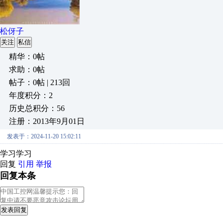
松伢子
关注
私信
精华：0帖
求助：0帖
帖子：0帖 | 213回
年度积分：2
历史总积分：56
注册：2013年9月01日
发表于：2024-11-20 15:02:11
学习学习
回复
引用
举报
回复本条
发表回复