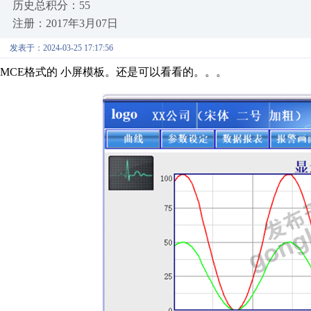
历史总积分：55
注册：2017年3月07日
发表于：2024-03-25 17:17:56
MCE格式的 小屏模板。还是可以看看的。。。