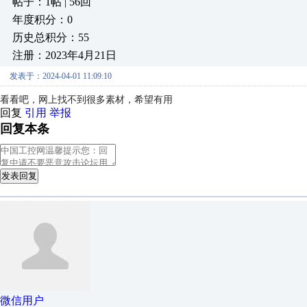
帖子：1帖 | 56回
年度积分：0
历史总积分：55
注册：2023年4月21日
发表于：2024-04-01 11:09:10
看看吧，网上找不到很多素材，希望有用
回复
引用
举报
回复本条
发表回复
微信用户