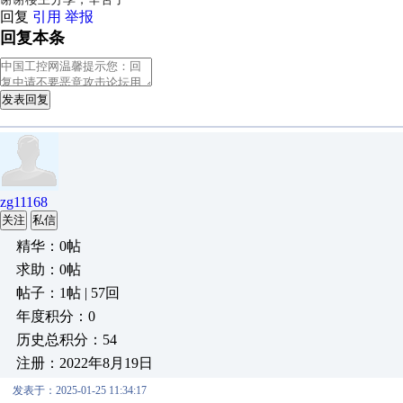
回复
引用
举报
回复本条
发表回复
zg11168
关注
私信
精华：0帖
求助：0帖
帖子：1帖 | 57回
年度积分：0
历史总积分：54
注册：2022年8月19日
发表于：2025-01-25 11:34:17