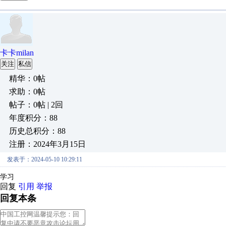
卡卡milan
关注
私信
精华：0帖
求助：0帖
帖子：0帖 | 2回
年度积分：88
历史总积分：88
注册：2024年3月15日
发表于：2024-05-10 10:29:11
学习
回复
引用
举报
回复本条