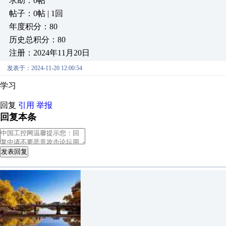
求助：0帖
帖子：0帖 | 1回
年度积分：80
历史总积分：80
注册：2024年11月20日
发表于：2024-11-20 12:00:54
学习
回复
引用
举报
回复本条
发表回复