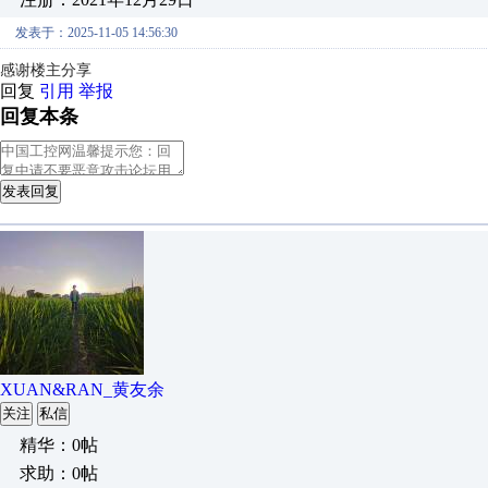
发表于：2025-11-05 14:56:30
感谢楼主分享
回复
引用
举报
回复本条
发表回复
XUAN&RAN_黄友余
关注
私信
精华：0帖
求助：0帖