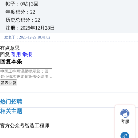
帖子：0帖 | 3回
年度积分：22
历史总积分：22
注册：2025年12月28日
发表于：2025-12-29 10:41:02
有点意思
回复
引用
举报
回复本条
发表回复
热门招聘
相关主题
客服
官方公众号
智造工程师