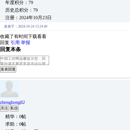
年度积分：79
历史总积分：79
注册：2024年10月23日
发表于：2024-10-24 13:24:40
收藏了有时间下载看看
回复
引用
举报
回复本条
发表回复
zhenghong82
关注
私信
精华：0帖
求助：0帖