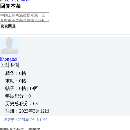
回复本条
发表回复
lihongtao
关注
私信
精华：0帖
求助：0帖
帖子：0帖 | 19回
年度积分：0
历史总积分：63
注册：2023年3月12日
发表于：2025-01-06 16:11:02
谢谢楼主分享，辛苦了