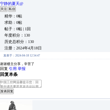
宁静的夏天@
关注
私信
精华：0帖
求助：0帖
帖子：0帖 | 1回
年度积分：130
历史总积分：130
注册：2024年4月18日
发表于：2024-04-18 12:54:47
谢谢楼主分享，辛苦了
回复
引用
举报
回复本条
发表回复