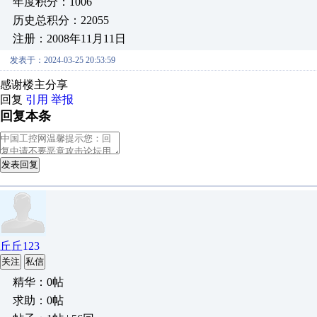
年度积分：1006
历史总积分：22055
注册：2008年11月11日
发表于：2024-03-25 20:53:59
感谢楼主分享
回复
引用
举报
回复本条
发表回复
丘丘123
关注
私信
精华：0帖
求助：0帖