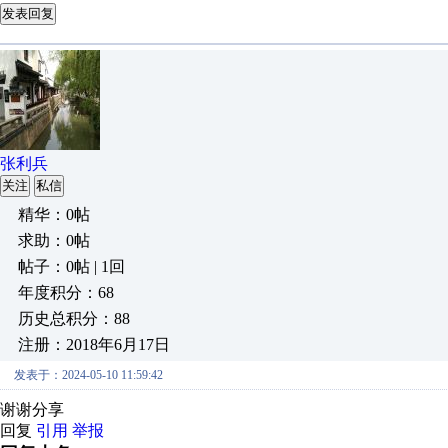
发表回复
张利兵
关注
私信
精华：0帖
求助：0帖
帖子：0帖 | 1回
年度积分：68
历史总积分：88
注册：2018年6月17日
发表于：2024-05-10 11:59:42
谢谢分享
回复
引用
举报