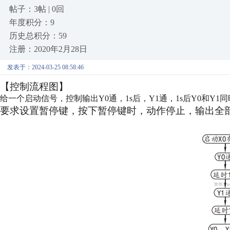
帖子：3帖 | 0回
年度积分：9
历史总积分：59
注册：2020年2月28日
发表于：2024-03-25 08:58:46
【控制流程图】
给一个启动信号，控制输出Y0通，1s后，Y1通，1s后Y0和Y1
要求设置暂停键，按下暂停键时，动作停止，输出全