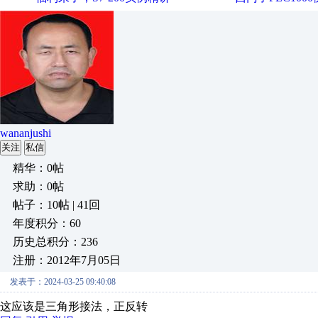
wananjushi
关注
私信
精华：0帖
求助：0帖
帖子：10帖 | 41回
年度积分：60
历史总积分：236
注册：2012年7月05日
发表于：2024-03-25 09:40:08
这应该是三角形接法，正反转