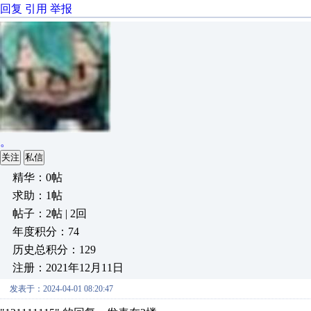
回复
引用
举报
。
关注
私信
精华：0帖
求助：1帖
帖子：2帖 | 2回
年度积分：74
历史总积分：129
注册：2021年12月11日
发表于：2024-04-01 08:20:47