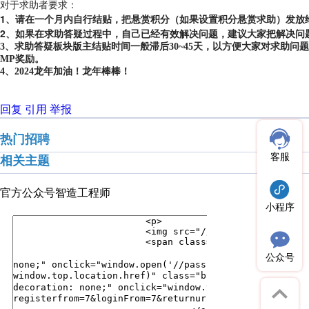
对于求助者要求：
1、请在一个月内自行结贴，把悬赏积分（如果设置积分悬赏求助）发放
2、如果在求助答疑过程中，自己已经有效解决问题，建议大家把解决问
3、求助答疑板块版主结贴时间一般滞后30~45天，以方便大家对求助
MP奖励。
4、2024龙年加油！龙年棒棒！
回复
引用
举报
热门招聘
客服
相关主题
官方公众号
智造工程师
小程序
公众号