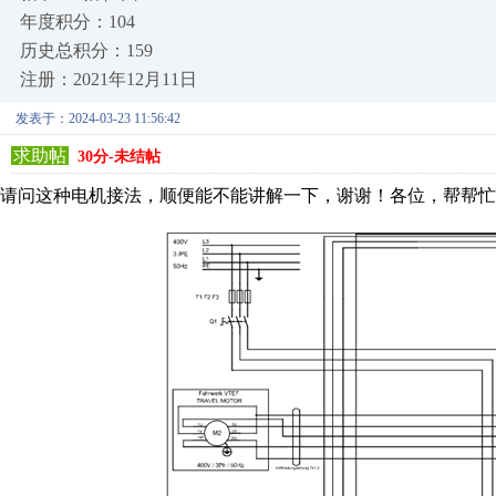
年度积分：104
历史总积分：159
注册：2021年12月11日
发表于：2024-03-23 11:56:42
求助帖
30分-未结帖
请问这种电机接法，顺便能不能讲解一下，谢谢！各位，帮帮忙