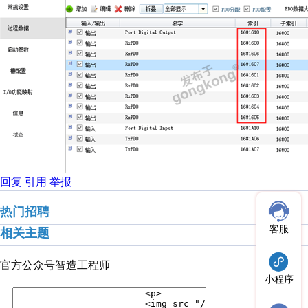
回复
引用
举报
热门招聘
客服
相关主题
官方公众号
智造工程师
小程序