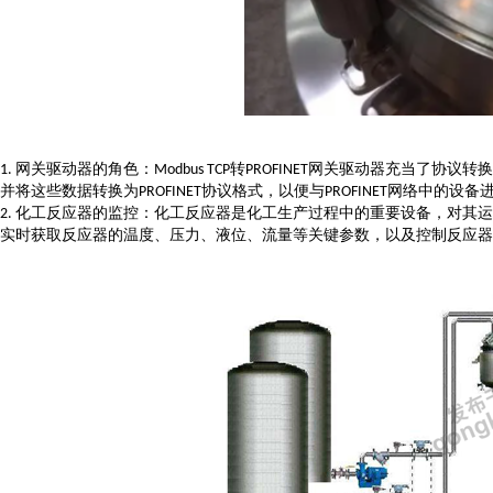
网关驱动器的角色：
转
网关驱动器充当了协议转换
1.
Modbus TCP
PROFINET
并将这些数据转换为
协议格式，以便与
网络中的设备
PROFINET
PROFINET
化工反应器的监控：化工反应器是化工生产过程中的重要设备，对其运
2.
实时获取反应器的温度、压力、液位、流量等关键参数，以及控制反应器