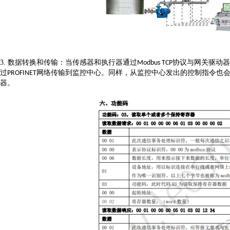
3.
数据转换和传输：当传感器和执行器通过
协议与网关驱动器
Modbus TCP
过
网络传输到监控中心。同样，从监控中心发出的控制指令也
PROFINET
器。