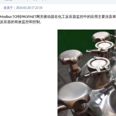
发表于：2024-03-20 17:22:16
转
网关驱动器在化工反应器监控中的应用主要涉及将
Modbus TCP
PROFINET
反应器的有效监控和控制。