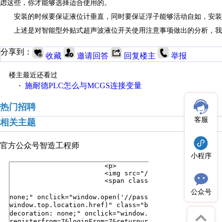
虑这些，你才能够选择适合使用的。
安装的时候要保证液位计垂直，同时要保证浮子能够活动自如，安装
上述是对智能型外贴式超声波液位开关使用注意事项做出的分析，我
分享到：
收藏
邀请回答
回复楼主
举报
楼主最近还看过
施耐德PLC怎么与MCGS连接变量
·
热门招聘
客服
相关主题
官方公众号
智造工程师
小程序
公众号