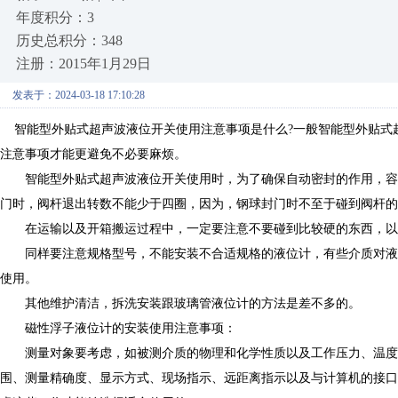
年度积分：3
历史总积分：348
注册：2015年1月29日
发表于：2024-03-18 17:10:28
智能型外贴式超声波液位开关使用注意事项是什么?一般智能型外贴式
注意事项才能更避免不必要麻烦。
智能型外贴式超声波液位开关使用时，为了确保自动密封的作用，容
门时，阀杆退出转数不能少于四圈，因为，钢球封门时不至于碰到阀杆的
在运输以及开箱搬运过程中，一定要注意不要碰到比较硬的东西，以
同样要注意规格型号，不能安装不合适规格的液位计，有些介质对液
使用。
其他维护清洁，拆洗安装跟玻璃管液位计的方法是差不多的。
磁性浮子液位计的安装使用注意事项：
测量对象要考虑，如被测介质的物理和化学性质以及工作压力、温度、
围、测量精确度、显示方式、现场指示、远距离指示以及与计算机的接口