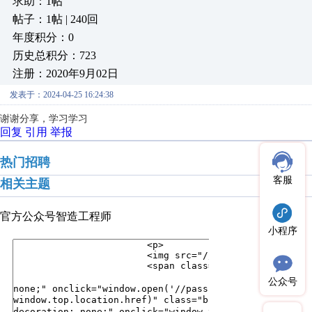
求助：1帖
帖子：1帖 | 240回
年度积分：0
历史总积分：723
注册：2020年9月02日
发表于：2024-04-25 16:24:38
谢谢分享，学习学习
回复
引用
举报
热门招聘
客服
相关主题
官方公众号
智造工程师
小程序
公众号