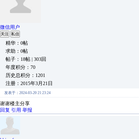
微信用户
关注
私信
精华：0帖
求助：0帖
帖子：18帖 | 303回
年度积分：70
历史总积分：1201
注册：2015年3月21日
发表于：2024-03-20 21:23:24
谢谢楼主分享
回复
引用
举报