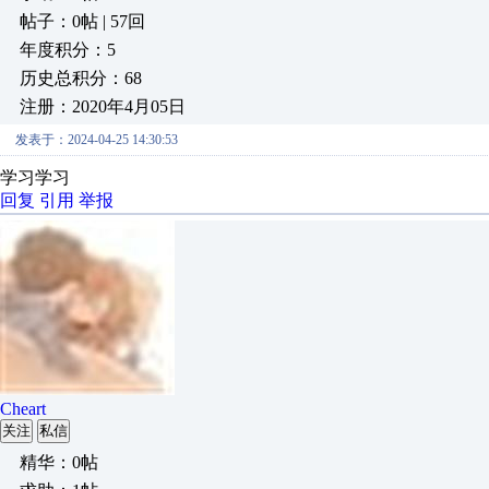
帖子：0帖 | 57回
年度积分：5
历史总积分：68
注册：2020年4月05日
发表于：2024-04-25 14:30:53
学习学习
回复
引用
举报
Cheart
关注
私信
精华：0帖