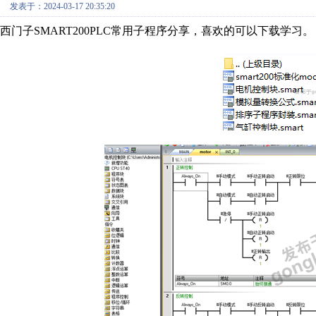
发表于：2024-03-17 20:35:20
西门子SMART200PLC常用子程序分享，喜欢的可以下载学习。