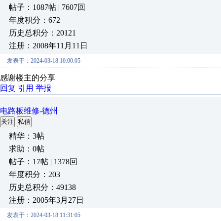
帖子：1087帖 | 7607回
年度积分：672
历史总积分：20121
注册：2008年11月11日
发表于：2024-03-18 10:00:05
感谢楼主的分享
回复
引用
举报
电路板维修-德州
关注
私信
精华：3帖
求助：0帖
帖子：17帖 | 1378回
年度积分：203
历史总积分：49138
注册：2005年3月27日
发表于：2024-03-18 11:31:05