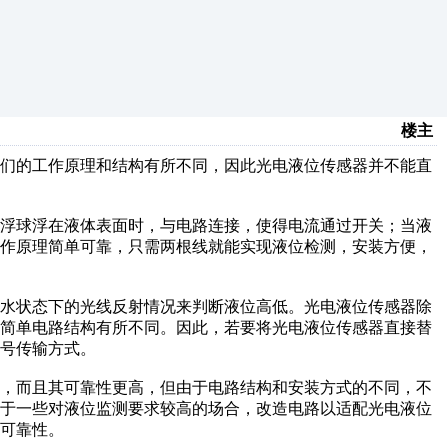
楼主
它们的工作原理和结构有所不同，因此光电液位传感器并不能直
当浮球浮在液体表面时，与电路连接，使得电流通过开关；当液
工作原理简单可靠，只需两根线就能实现液位检测，安装方便，
无水状态下的光线反射情况来判断液位高低。光电液位传感器除
的简单电路结构有所不同。因此，若要将光电液位传感器直接替
号传输方式。
，而且其可靠性更高，但由于电路结构和安装方式的不同，不
对于一些对液位监测要求较高的场合，改造电路以适配光电液位
可靠性。