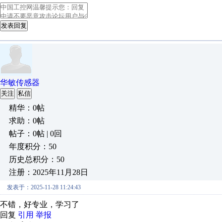
发表回复
华敏传感器
关注
私信
精华：0帖
求助：0帖
帖子：0帖 | 0回
年度积分：50
历史总积分：50
注册：2025年11月28日
发表于：2025-11-28 11:24:43
不错，好专业，学习了
回复
引用
举报