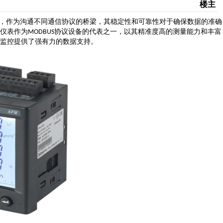
楼主
，作为沟通不同通信协议的桥梁，其稳定性和可靠性对于确保数据的准确
仪表作为
协议设备的代表之一，以其精准度高的测量能力和丰富
MODBUS
监控提供了强有力的数据支持。