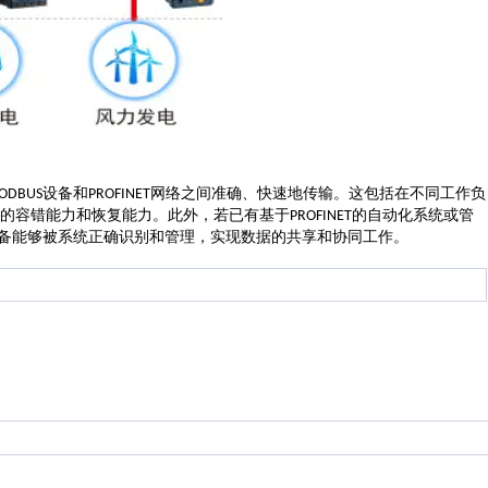
设备和
网络之间准确、快速地传输。这包括在不同工作负
ODBUS
PROFINET
的容错能力和恢复能力。此外，若已有基于
的自动化系统或管
PROFINET
备能够被系统正确识别和管理，实现数据的共享和协同工作。