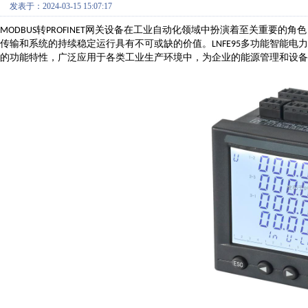
发表于：2024-03-15 15:07:17
转
网关设备在工业自动化领域中扮演着至关重要的角色
MODBUS
PROFINET
传输和系统的持续稳定运行具有不可或缺的价值。
多功能智能电力
LNFE95
的功能特性，广泛应用于各类工业生产环境中，为企业的能源管理和设备