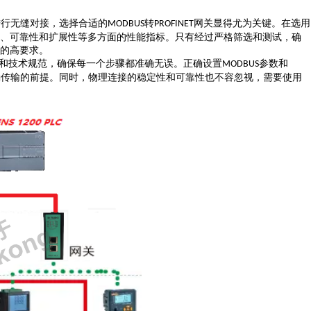
进行无缝对接，选择合适的
转
网关显得尤为关键。在选用
MODBUS
PROFINET
、可靠性和扩展性等多方面的性能指标。只有经过严格筛选和测试，确
的高要求。
和技术规范，确保每一个步骤都准确无误。正确设置
参数和
MODBUS
确传输的前提。同时，物理连接的稳定性和可靠性也不容忽视，需要使用