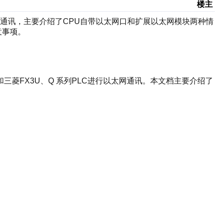
楼主
太网通讯，主要介绍了CPU自带以太网口和扩展以太网模块两种情
意事项。
持和三菱FX3U、Q 系列PLC进行以太网通讯。本文档主要介绍了