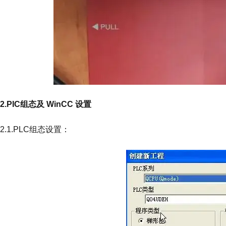
2.PIC组态及 WinCC 设置
2.1.PLC组态设置：