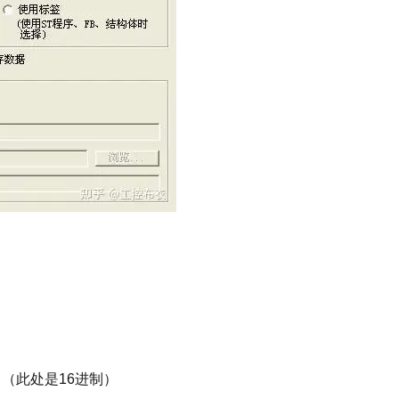
口（此处是16进制）