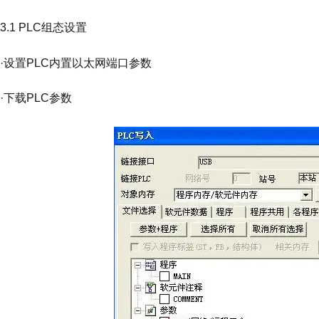
3.1 PLC组态设置
·设置PLC内置以太网端口参数
·下载PLC参数