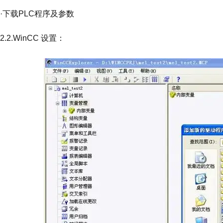
·下载PLC程序及参数
2.2.WinCC 设置：