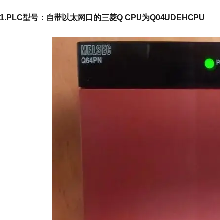
1.PLC型号：自带以太网口的三菱Q CPU为Q04UDEHCPU