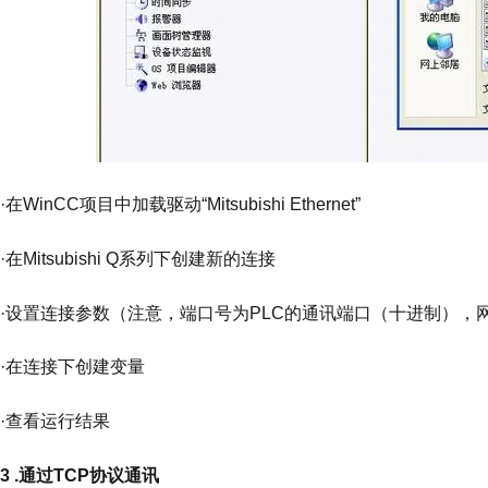
·在WinCC项目中加载驱动“Mitsubishi Ethernet”
·在Mitsubishi Q系列下创建新的连接
·设置连接参数（注意，端口号为PLC的通讯端口（十进制），
·在连接下创建变量
·查看运行结果
3 .通过TCP协议通讯