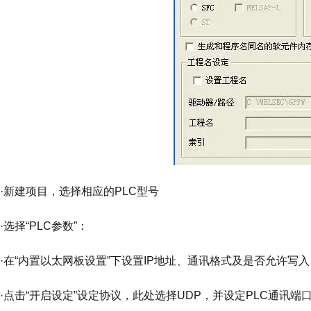
·新建项目，选择相应的PLC型号
·选择“PLC参数”：
·在“内置以太网板设置”下设置IP地址、通讯格式及是否允许写入
·点击“开启设定”设定协议，此处选择UDP，并设定PLC通讯端