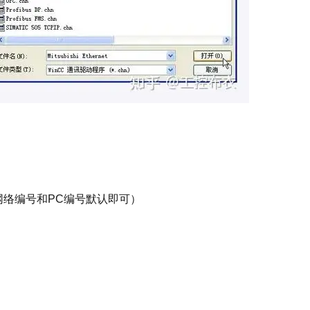
网络编号和PC编号默认即可）