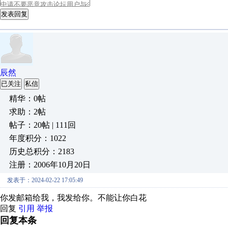
发表回复
辰然
已关注
私信
精华：0帖
求助：2帖
帖子：20帖 | 111回
年度积分：1022
历史总积分：2183
注册：2006年10月20日
发表于：2024-02-22 17:05:49
你发邮箱给我，我发给你。不能让你白花
回复
引用
举报
回复本条