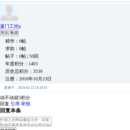
厦门工控p
关注
私信
精华：0帖
求助：0帖
帖子：0帖 | 50回
年度积分：1403
历史总积分：3539
注册：2010年10月23日
发表于：2024-02-22 16:29:41
动不动就5积分
回复
引用
举报
回复本条