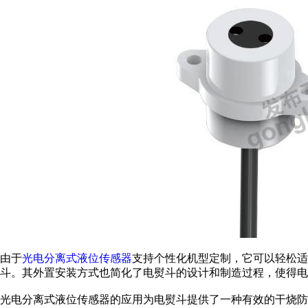
由于
光电分离式液位传感器
支持个性化机型定制，它可以轻松适
斗。其外置安装方式也简化了电熨斗的设计和制造过程，使得电
光电分离式液位传感器的应用为电熨斗提供了一种有效的干烧