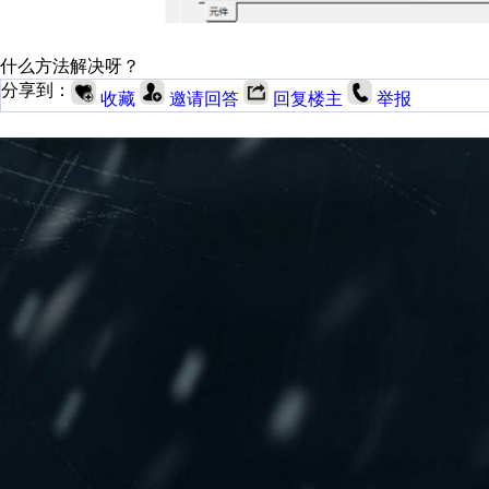
什么方法解决呀？
分享到：
收藏
邀请回答
回复楼主
举报