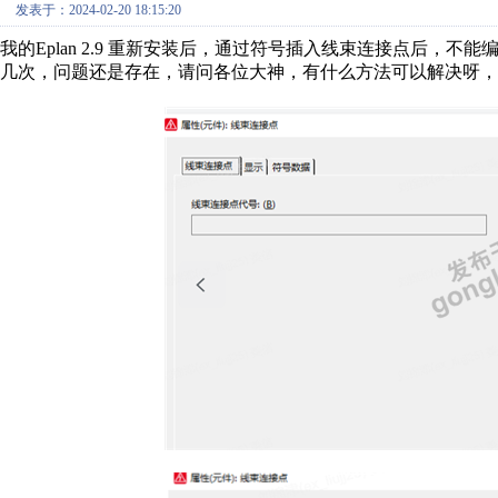
发表于：2024-02-20 18:15:20
我的Eplan 2.9 重新安装后，通过符号插入线束连接点后，
几次，问题还是存在，请问各位大神，有什么方法可以解决呀，