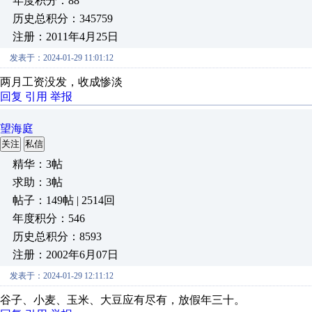
年度积分：88
历史总积分：345759
注册：2011年4月25日
发表于：2024-01-29 11:01:12
两月工资没发，收成惨淡
回复
引用
举报
望海庭
关注
私信
精华：3帖
求助：3帖
帖子：149帖 | 2514回
年度积分：546
历史总积分：8593
注册：2002年6月07日
发表于：2024-01-29 12:11:12
谷子、小麦、玉米、大豆应有尽有，放假年三十。