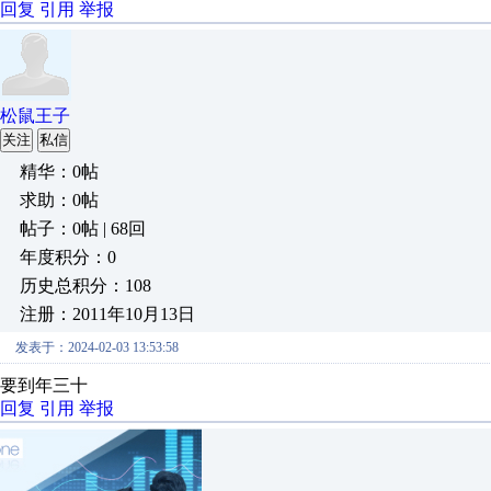
回复
引用
举报
松鼠王子
关注
私信
精华：0帖
求助：0帖
帖子：0帖 | 68回
年度积分：0
历史总积分：108
注册：2011年10月13日
发表于：2024-02-03 13:53:58
要到年三十
回复
引用
举报