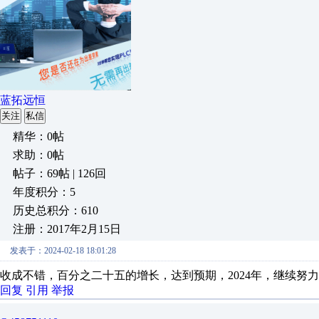
蓝拓远恒
关注
私信
精华：0帖
求助：0帖
帖子：69帖 | 126回
年度积分：5
历史总积分：610
注册：2017年2月15日
发表于：2024-02-18 18:01:28
收成不错，百分之二十五的增长，达到预期，2024年，继续努
回复
引用
举报