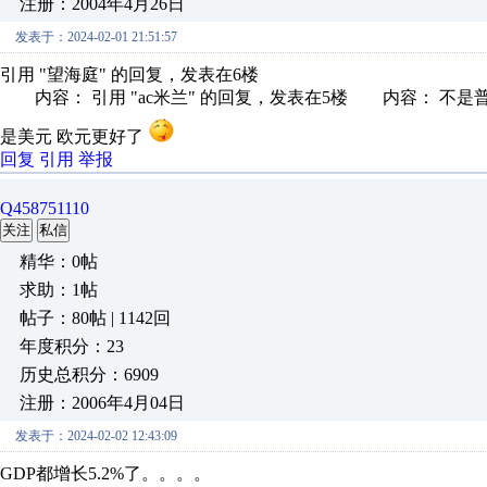
注册：2004年4月26日
发表于：2024-02-01 21:51:57
引用 "望海庭" 的回复，发表在6楼
内容： 引用 "ac米兰" 的回复，发表在5楼 内容： 不是普
是美元 欧元更好了
回复
引用
举报
Q458751110
关注
私信
精华：0帖
求助：1帖
帖子：80帖 | 1142回
年度积分：23
历史总积分：6909
注册：2006年4月04日
发表于：2024-02-02 12:43:09
GDP都增长5.2%了。。。。