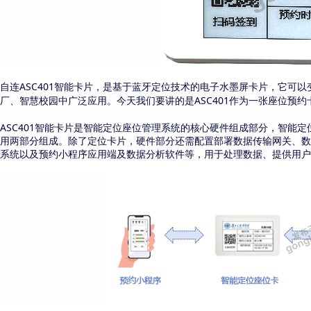
ASC401
自连
智能卡片，是基于蓝牙定位技术的电子水墨屏卡片，它可以
ASC401
厂、智慧校园中广泛应用。今天我们要讲的是
作为一张座位预约
ASC401
智能卡片是智能定位座位管理系统的核心硬件组成部分，智能定
用两部分组成。除了定位卡片，硬件部分还需配置部署数据传输网关、数
系统以及预约小程序应用端及数据分析软件等，用于处理数据、提供用户