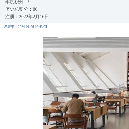
年度积分：9
历史总积分：86
注册：2022年2月16日
发表于：2024-01-26 16:43:05