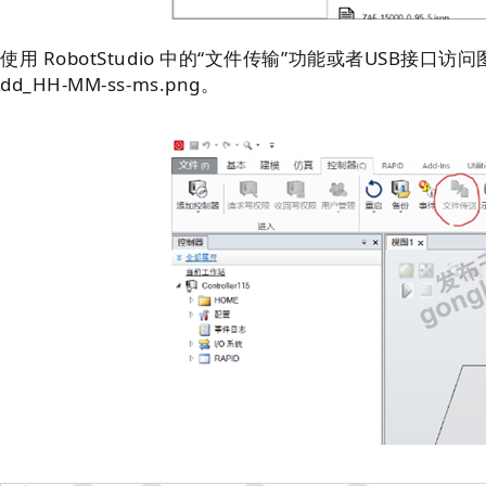
使用 RobotStudio 中的“文件传输”功能或者USB接口访问图
dd_HH-MM-ss-ms.png。