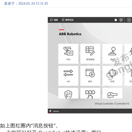
发表于：2024-01-24 15:31:45
如上图红圈内“消息按钮”。