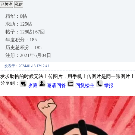
已关注
私信
精华：0帖
求助：125帖
帖子：128帖 | 67回
年度积分：185
历史总积分：185
注册：2021年6月04日
发表于：2024-01-18 12:12:41
发求助帖的时候无法上传图片，用手机上传图片是同一张图片上
分享到：
收藏
邀请回答
回复楼主
举报