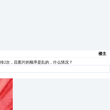
楼主
传2次，且图片的顺序是乱的，什么情况？