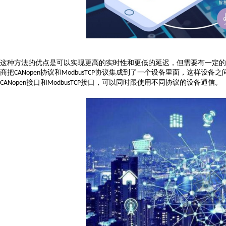
这种方法的优点是可以实现更高的实时性和更低的延迟，但需要有一定的
商把
协议和
协议集成到了一个设备里面，这样设备之
CANopen
ModbusTCP
接口和
接口，可以同时跟使用不同协议的设备通信。
CANopen
ModbusTCP