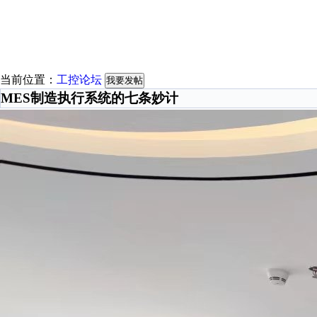
当前位置：
工控论坛
我要发帖
MES制造执行系统的七条妙计