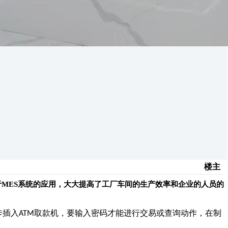
楼主
于MES系统的应用，大大提高了工厂车间的生产效率和企业的人员的
卡插入
取款机，要输入密码才能进行交易或查询动作，在制
ATM