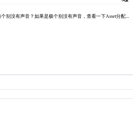
没有声音？如果是极个别没有声音，查看一下Asset分配...