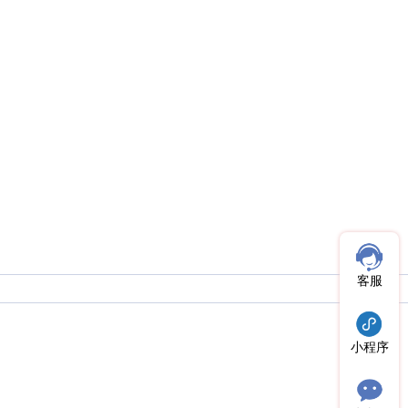
客服
小程序