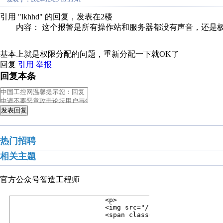
引用 "lkhhd" 的回复，发表在2楼
内容： 这个报警是所有操作站和服务器都没有声音，还是极个别
基本上就是权限分配的问题，重新分配一下就OK了
回复
引用
举报
回复本条
发表回复
热门招聘
相关主题
官方公众号
智造工程师