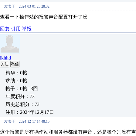
发表于：2024-03-01 23:28:32
查看一下操作站的报警声音配置打开了没
回复
引用
举报
lkhhd
关注
私信
精华：0帖
求助：0帖
帖子：0帖 | 3回
年度积分：73
历史总积分：73
注册：2024年12月17日
发表于：2024-12-17 14:48:15
这个报警是所有操作站和服务器都没有声音，还是极个别没有声