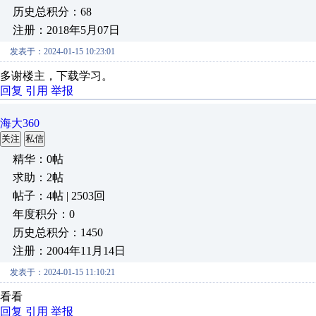
历史总积分：68
注册：2018年5月07日
发表于：2024-01-15 10:23:01
多谢楼主，下载学习。
回复
引用
举报
海大360
关注
私信
精华：0帖
求助：2帖
帖子：4帖 | 2503回
年度积分：0
历史总积分：1450
注册：2004年11月14日
发表于：2024-01-15 11:10:21
看看
回复
引用
举报