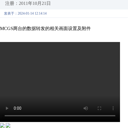
注册：2011年10月21日
发表于：2024-01-14 12:14:14
MCGS两台的数据转发的相关画面设置及附件