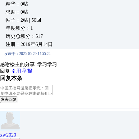
精华：0帖
求助：0帖
帖子：2帖 | 50回
年度积分：1
历史总积分：517
注册：2019年6月14日
发表于：2025-05-29 14:55:22
感谢楼主的分享 学习学习
回复
引用
举报
回复本条
发表回复
xw2020