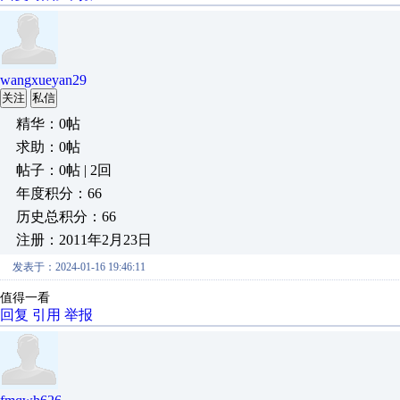
wangxueyan29
关注
私信
精华：0帖
求助：0帖
帖子：0帖 | 2回
年度积分：66
历史总积分：66
注册：2011年2月23日
发表于：2024-01-16 19:46:11
值得一看
回复
引用
举报