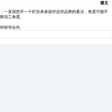
楼主
，一直很想开一个栏目来谈谈对这些品牌的看法，角度可能不
牌员工角度。
和研华合作。