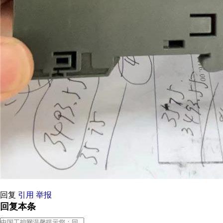
回复
引用
举报
回复本条