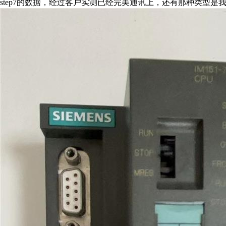
step7的数据，经过客户实测已经完美通讯上，还有那种类型是