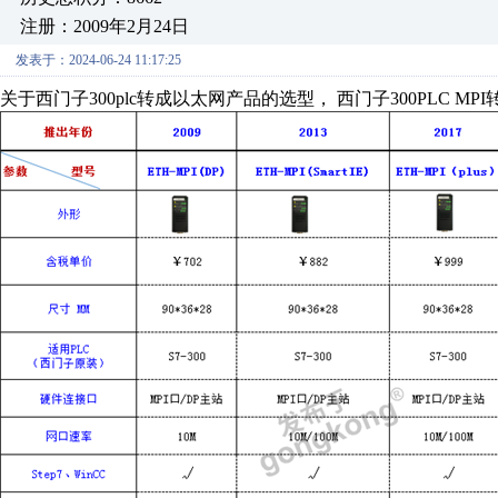
注册：2009年2月24日
发表于：2024-06-24 11:17:25
关于西门子300plc转成以太网产品的选型， 西门子300PLC 