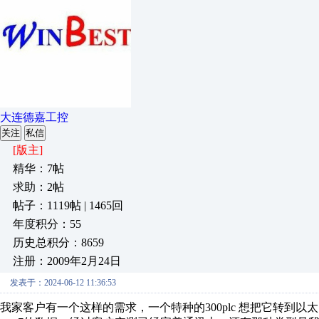
大连德嘉工控
关注
私信
[版主]
精华：7帖
求助：2帖
帖子：1119帖 | 1465回
年度积分：55
历史总积分：8659
注册：2009年2月24日
发表于：2024-06-12 11:36:53
我家客户有一个这样的需求，一个特种的300plc 想把它转到