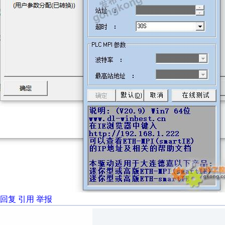
回复
引用
举报