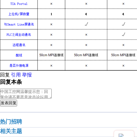
回复
引用
举报
回复本条
发表回复
热门招聘
相关主题