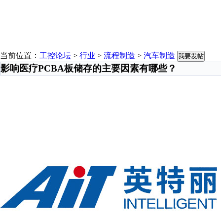
当前位置：
工控论坛
>
行业
>
流程制造
>
汽车制造
我要发帖
影响医疗PCBA板储存的主要因素有哪些？