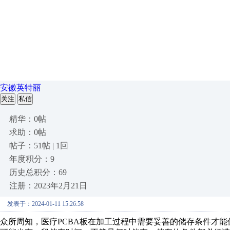
安徽英特丽
关注
私信
精华：0帖
求助：0帖
帖子：51帖 | 1回
年度积分：9
历史总积分：69
注册：2023年2月21日
发表于：2024-01-11 15:26:58
众所周知，医疗PCBA板在加工过程中需要妥善的储存条件才