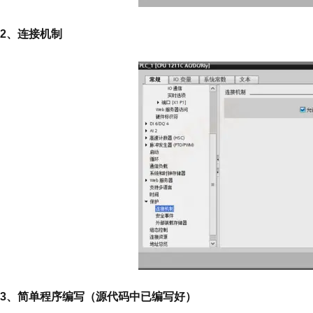
2、连接机制
3、简单程序编写（源代码中已编写好）