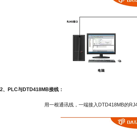
2、PLC与DTD418MB接线：
用一根通讯线，一端接入DTD418MB的RJ4