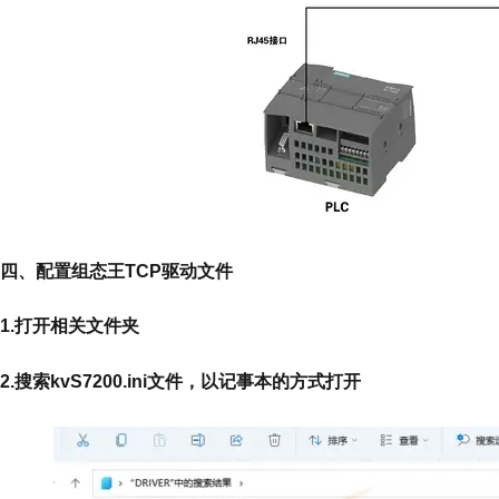
四、配置组态王TCP驱动文件
1.打开相关文件夹
2.搜索kvS7200.ini文件，以记事本的方式打开