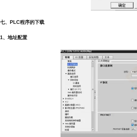
七、PLC程序的下载
1、地址配置