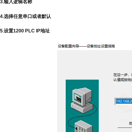
3.输入逻辑名称
4.选择任意串口或者默认
5.设置1200 PLC IP地址