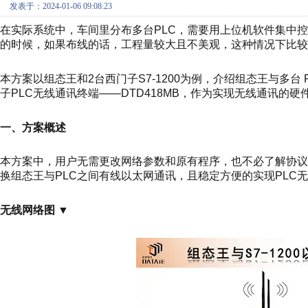
发表于：2024-01-06 09:08:23
在实际系统中，车间里分布多台PLC，需要用上位机软件集中
的时候，如果布线的话，工程量较大且不美观，这种情况下比较
本方案以组态王和2台西门子S7-1200为例，介绍组态王与多台 P
子PLC无线通讯终端——DTD418MB，作为实现无线通讯的硬
一、方案概述
本方案中，用户无需更改网络参数和原有程序，也不必了解协议细
换组态王与PLC之间有线以太网通讯，且稳定方便的实现PLC
无线网络图 ▼