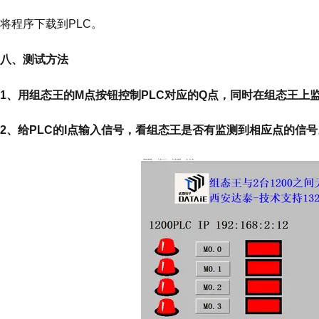
将程序下载到PLC。
八、测试方法
1、用组态王的M点按钮控制PLC对应的Q点，同时在组态王上
2、给PLC的I点输入信号，看组态王是否有监测到相应点的信号