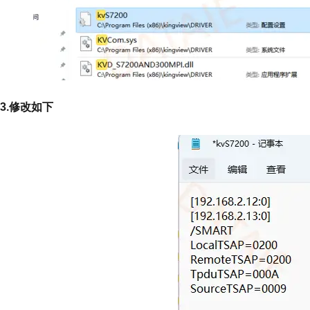
3.修改如下