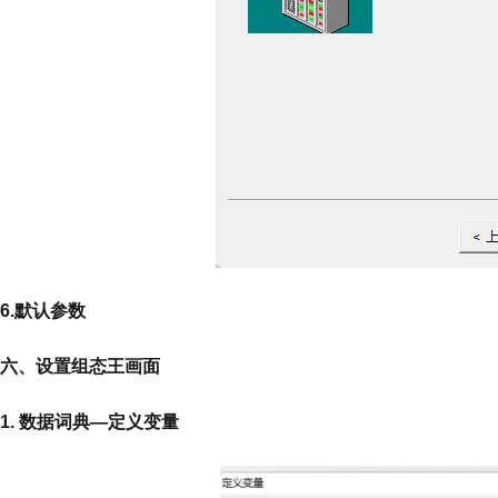
6.默认参数
六、设置组态王画面
1. 数据词典—定义变量