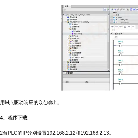
用M点驱动响应的Q点输出。
4、程序下载
2台PLC的IP分别设置192.168.2.12和192.168.2.13。