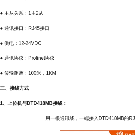
● 主从关系：1主2从
● 通讯接口：RJ45接口
● 供电：12-24VDC
● 通讯协议：Profinet协议
● 传输距离：100米，1KM
三、接线方式
1、上位机与DTD418MB接线：
用一根通讯线，一端接入DTD418MB的R