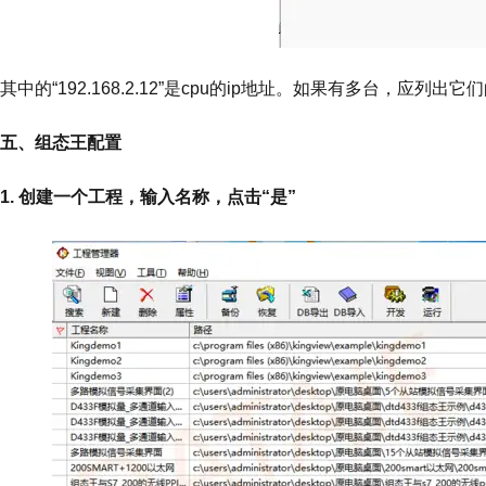
其中的“192.168.2.12”是cpu的ip地址。如果有多台，应列出它们
五、组态王配置
1. 创建一个工程，输入名称，点击“是”