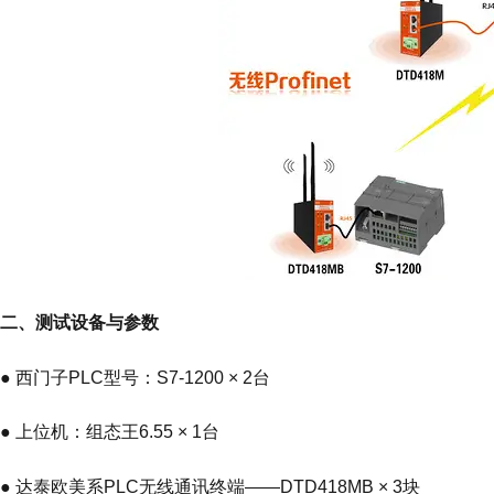
二、测试设备与参数
● 西门子PLC型号：S7-1200 × 2台
● 上位机：组态王6.55 × 1台
● 达泰欧美系PLC无线通讯终端——DTD418MB × 3块