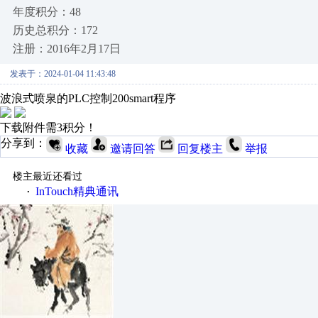
年度积分：48
历史总积分：172
注册：2016年2月17日
发表于：2024-01-04 11:43:48
波浪式喷泉的PLC控制200smart程序
下载附件需3积分！
分享到：
收藏
邀请回答
回复楼主
举报
楼主最近还看过
InTouch精典通讯
·