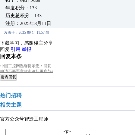
年度积分：133
历史总积分：133
注册：2025年8月11日
发表于：2025-09-14 11:57:49
下载学习，感谢楼主分享
回复
引用
举报
回复本条
发表回复
热门招聘
相关主题
官方公众号
智造工程师