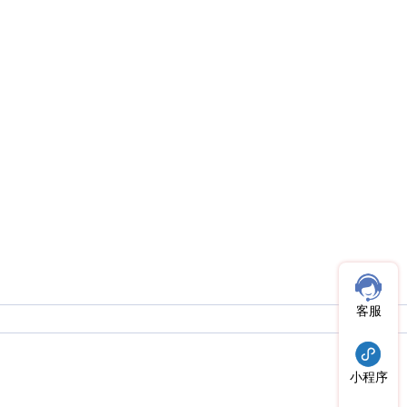
客服
小程序