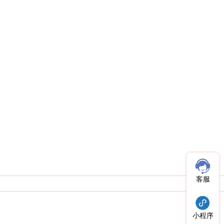
客服
小程序