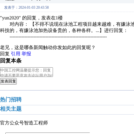
发表于：2024-01-03 20:43:58
"yun2020" 的回复，发表在1楼
对内容： 【不得不说现在泳池工程项目越来越难，有嫌泳池
科技的，有嫌泳池加热设备贵的，各种各样。...】进行回复：
-----------------------------------------------------------------
老兄，这是哪条新闻触动你发如此的回复呢？
回复
引用
举报
回复本条
发表回复
热门招聘
相关主题
官方公众号
智造工程师