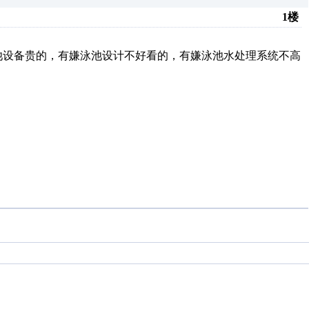
1楼
设备贵的，有嫌泳池设计不好看的，有嫌泳池水处理系统不高