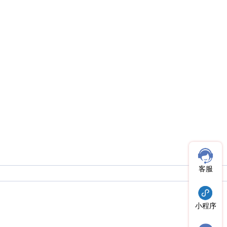
客服
小程序