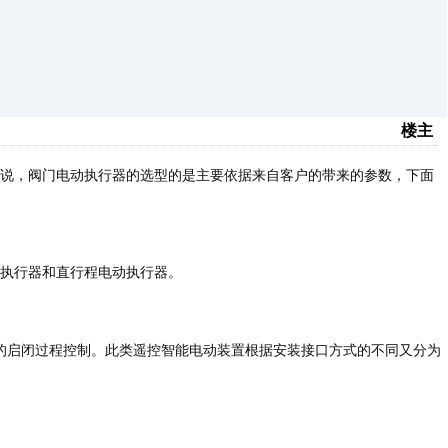
楼主
说，阀门电动执行器的选型的是主要依据来自客户的带来的参数，下面
执行器和直行程电动执行器。
阀门的启闭过程控制。此类遥控智能电动装置根据安装接口方式的不同又分为