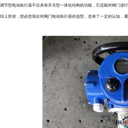
调节型电动执行器不仅具有开关型一体化结构的功能，它还能对阀门进行
综上所述，想必您现在对阀门电动执行器的选型，也有了一定的认知，通