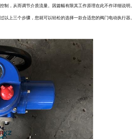
控制，从而调节介质流量。因篇幅有限其工作原理在此不作详细说明。
过以上三个步骤，您就可以轻松的选择一款合适您的阀门电动执行器。