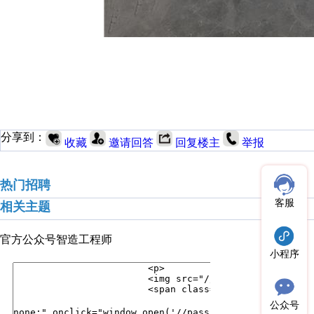
分享到：
收藏
邀请回答
回复楼主
举报
热门招聘
客服
相关主题
官方公众号
智造工程师
小程序
公众号