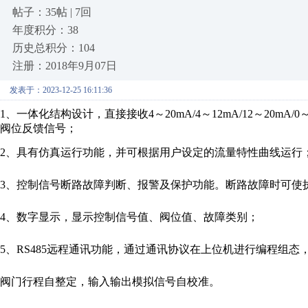
帖子：35帖 | 7回
年度积分：38
历史总积分：104
注册：2018年9月07日
发表于：2023-12-25 16:11:36
1、一体化结构设计，直接接收4～20mA/4～12mA/12～20mA/
阀位反馈信号；
2、具有仿真运行功能，并可根据用户设定的流量特性曲线运行
3、控制信号断路故障判断、报警及保护功能。断路故障时可使
4、数字显示，显示控制信号值、阀位值、故障类别；
5、RS485远程通讯功能，通过通讯协议在上位机进行编程组
阀门行程自整定，输入输出模拟信号自校准。