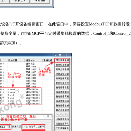
P数据转发设备”打开设备编辑窗口，在此窗口中，需要设置ModbusTCPIP数据转发
形变量，作为EMCP平台定时采集触摸屏的数据，Control_1和Control_2
需求添加）。