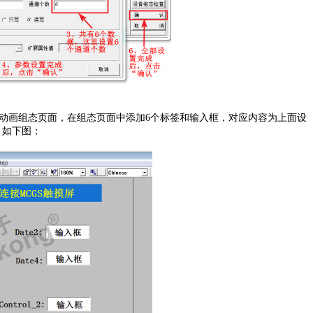
入动画组态页面，在组态页面中添加6个标签和输入框，对应内容为上面设
变量。如下图；