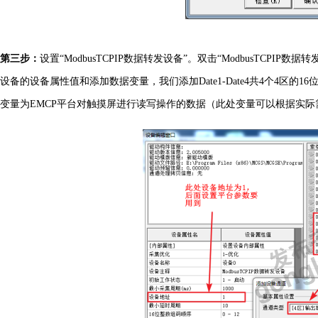
第三步：
设置
“ModbusTCPIP数据转发设备”。双击“ModbusTCPI
设备的设备属性值和添加数据变量，我们添加Date1-Date4共4个4区的16位整
变量为EMCP平台对触摸屏进行读写操作的数据（此处变量可以根据实际