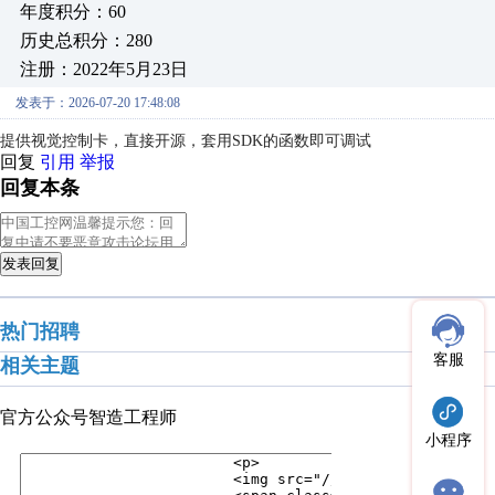
年度积分：60
历史总积分：280
注册：2022年5月23日
发表于：2026-07-20 17:48:08
提供视觉控制卡，直接开源，套用SDK的函数即可调试
回复
引用
举报
回复本条
发表回复
热门招聘
客服
相关主题
官方公众号
智造工程师
小程序