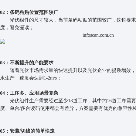
02：条码粘贴位置范围较广
光伏组件的尺寸较大，当前条码粘贴的范围较广，这也要求
度，避免漏读；
infoscan.com.cn
03：不断提升的产能要求
随着光伏市场需求量的快速提升以及光伏企业的提质增效，
水生产，速度会达到1-2m/s；
04：工序多、应用场景复杂
光伏组件生产需要经过至少18道工序，其中约16道工序需
度、单台/多台读码使用都会有差异，方案需要有优秀的兼容性
05：安装/切线的简单快速