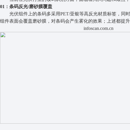
01：条码反光/磨砂膜覆盖
光伏组件上的条码多采用PET/亚银等高反光材质标签，
组件表面会覆盖磨砂膜，对条码会产生雾化的效果；上述都提升
infoscan.com.cn