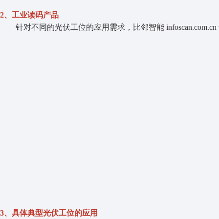
2、工业读码产品
针对不同的光伏工位的应用需求，比邻智能 infoscan.co
3、具体典型光伏工位的应用