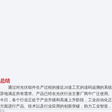
总结
通过对光伏组件生产过程的接近20道工艺的读码追溯的系
异地满足所有需求。产品已经在光伏行业主要厂商中广泛使用。
今日，各个行业正处于产业升级和高速上升阶段，工业自动化
方面进行产品、技术以及行业应用的创新突破，助力工业智造，