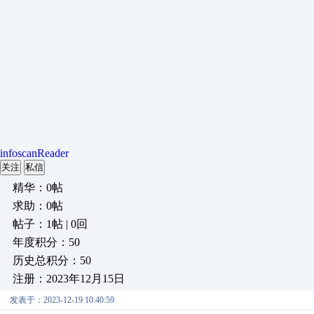
infoscanReader
关注
私信
精华：0帖
求助：0帖
帖子：1帖 | 0回
年度积分：50
历史总积分：50
注册：2023年12月15日
发表于：2023-12-19 10:40:59