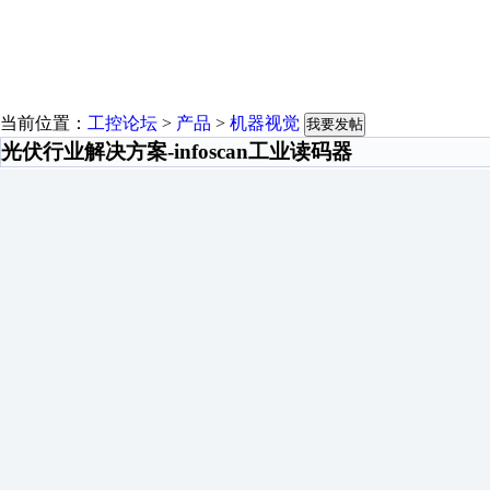
当前位置：
工控论坛
>
产品
>
机器视觉
我要发帖
光伏行业解决方案-infoscan工业读码器