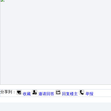
分享到：
收藏
邀请回答
回复楼主
举报