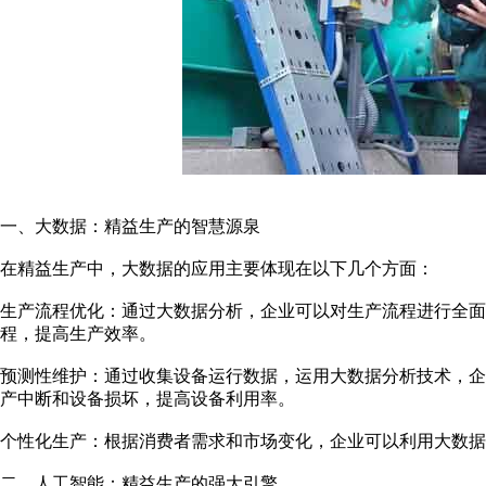
一、大数据：精益生产的智慧源泉
在精益生产中，大数据的应用主要体现在以下几个方面：
生产流程优化：通过大数据分析，企业可以对生产流程进行全面
程，提高生产效率。
预测性维护：通过收集设备运行数据，运用大数据分析技术，
产中断和设备损坏，提高设备利用率。
个性化生产：根据消费者需求和市场变化，企业可以利用大数据
二、人工智能：精益生产的强大引擎