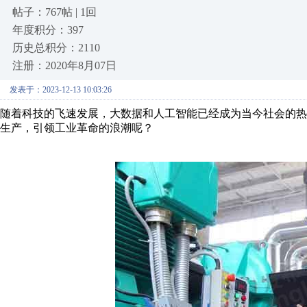
帖子：767帖 | 1回
年度积分：397
历史总积分：2110
注册：2020年8月07日
发表于：2023-12-13 10:03:26
随着科技的飞速发展，大数据和人工智能已经成为当今社会的
生产，引领工业革命的浪潮呢？