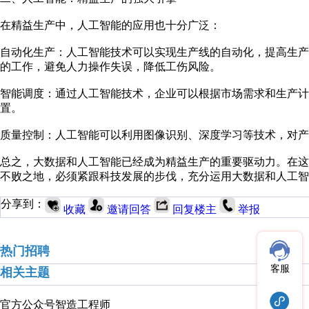
在精益生产中，人工智能的应用也十分广泛：
自动化生产：人工智能技术可以实现生产线的自动化，提高生
的工作，避免人力操作失误，降低工伤风险。
智能调度：通过人工智能技术，企业可以根据市场需求和生产
置。
质量控制：人工智能可以利用图像识别、深度学习等技术，对产
总之，大数据和人工智能已经成为精益生产的重要驱动力。在
不败之地，必须紧跟科技发展的步伐，充分运用大数据和人工智
分享到：
收藏
邀请回答
回复楼主
举报
热门招聘
客服
相关主题
官方公众号
智造工程师