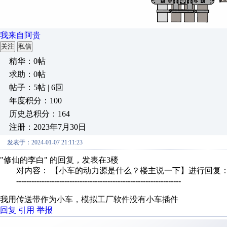
我来自阿贵
关注
私信
精华：0帖
求助：0帖
帖子：5帖 | 6回
年度积分：100
历史总积分：164
注册：2023年7月30日
发表于：2024-01-07 21:11:23
"修仙的李白" 的回复，发表在3楼
对内容： 【小车的动力源是什么？楼主说一下】进行回复
-----------------------------------------------------------------
我用传送带作为小车，模拟工厂软件没有小车插件
回复
引用
举报