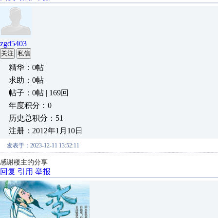
zgd5403
关注
私信
精华：0帖
求助：0帖
帖子：0帖 | 169回
年度积分：0
历史总积分：51
注册：2012年1月10日
发表于：2023-12-11 13:52:11
感谢楼主的分享
回复
引用
举报