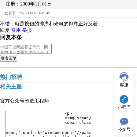
注册：2000年1月01日
发表于：2025-11-06 14:10:45
不错，就是按钮的排序和光电的排序正好反着
回复
引用
举报
回复本条
发表回复
热门招聘
客服
相关主题
官方公众号
智造工程师
小程序
公众号