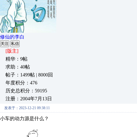
修仙的李白
关注
私信
[版主]
精华：9帖
求助：40帖
帖子：1499帖 | 8000回
年度积分：476
历史总积分：59195
注册：2004年7月13日
发表于：2023-12-21 09:38:11
小车的动力源是什么？