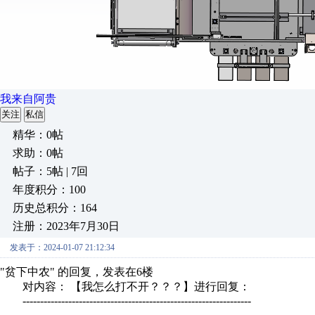
我来自阿贵
关注
私信
精华：0帖
求助：0帖
帖子：5帖 | 7回
年度积分：100
历史总积分：164
注册：2023年7月30日
发表于：2024-01-07 21:12:34
"贫下中农" 的回复，发表在6楼
对内容： 【我怎么打不开？？？】进行回复：
-----------------------------------------------------------------