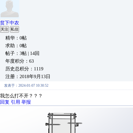
贫下中农
关注
私信
精华：0帖
求助：0帖
帖子：3帖 | 14回
年度积分：63
历史总积分：1119
注册：2018年9月13日
发表于：2024-01-07 10:30:52
我怎么打不开？？？
回复
引用
举报