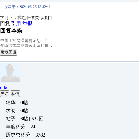
发表于：2024-06-26 13:32:41
学习下，我也在做类似项目
回复
引用
举报
回复本条
发表回复
qila
关注
私信
精华：0帖
求助：0帖
帖子：6帖 | 532回
年度积分：24
历史总积分：3782