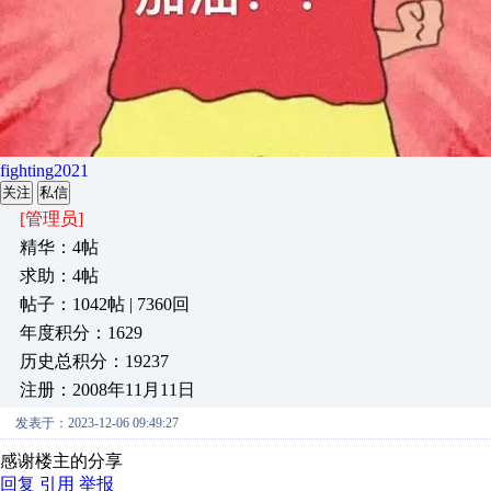
fighting2021
关注
私信
[管理员]
精华：4帖
求助：4帖
帖子：1042帖 | 7360回
年度积分：1629
历史总积分：19237
注册：2008年11月11日
发表于：2023-12-06 09:49:27
感谢楼主的分享
回复
引用
举报