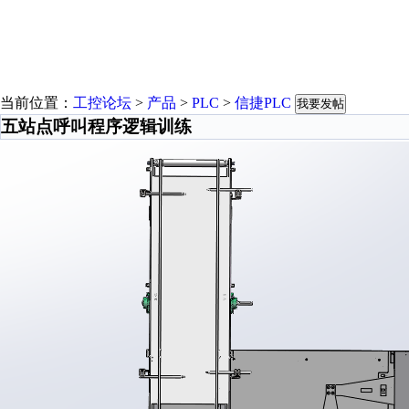
当前位置：
工控论坛
>
产品
>
PLC
>
信捷PLC
我要发帖
五站点呼叫程序逻辑训练