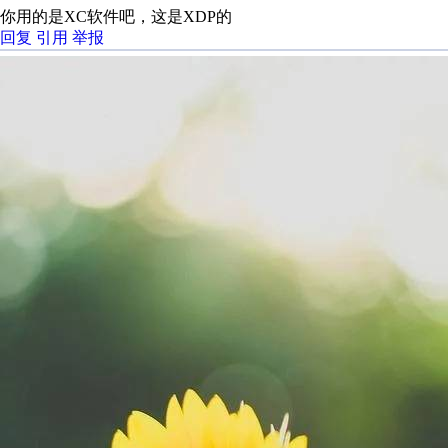
你用的是XC软件吧，这是XDP的
回复
引用
举报