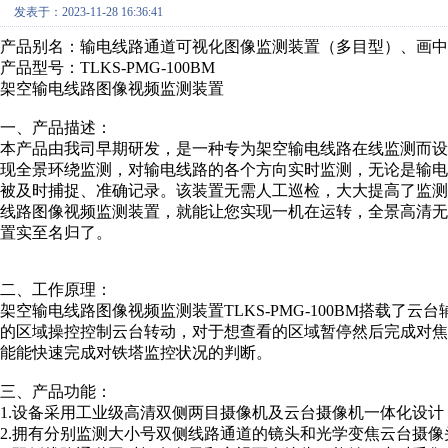
发表于：2023-11-28 16:36:41
产品别名：输电线路通道可视化图像监测装置（多目型）、画中
产品型号：TLKS-PMG-100BM
架空输电线路图像视频监测装置
一、产品描述：
本产品由我司早期研发，是一种专为架空输电线路在线监测而
现全景环绕监测，对输电线路的各个方向实时监测，无论是输
被及时捕捉、准确记录。该装置无需人工巡检，大大提高了监测
线路图像视频监测装置，就能让您实现一机在运转，全景高清
置实至名归了。
二、工作原理：
架空输电线路图像视频监测装置TLKS-PMG-100BM搭载了
的区域操控控制云台转动，对于想查看的区域暂停然后完成对
能能快速完成对铁塔监控状况的判断。
三、产品功能：
1.设备采用工业级高清双侧两目摄像机及云台摄像机一体化设计
2.拥有分别监测大小号双侧线路通道的镜头和光学变焦云台摄像