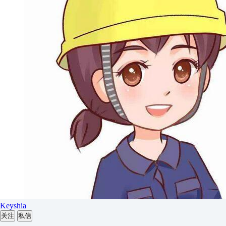
Keyshia
关注
私信