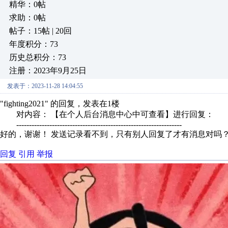
精华：0帖
求助：0帖
帖子：15帖 | 20回
年度积分：73
历史总积分：73
注册：2023年9月25日
发表于：2023-11-28 14:04:55
"fighting2021" 的回复，发表在1楼
对内容： 【在个人后台消息中心中可查看】进行回复：
-----------------------------------------------------------------
好的，谢谢！ 发送记录看不到，只有别人回复了才有消息对吗
回复
引用
举报