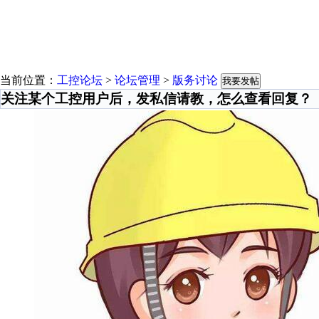
当前位置：
工控论坛
>
论坛管理
>
版务讨论
我要发帖
关注某个工控用户后，发私信请教，怎么查看回复？