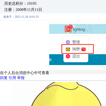
历史总积分：19195
注册：2008年11月11日
发表于：2023-11-28 14:01:33
在个人后台消息中心中可查看
回复
引用
举报