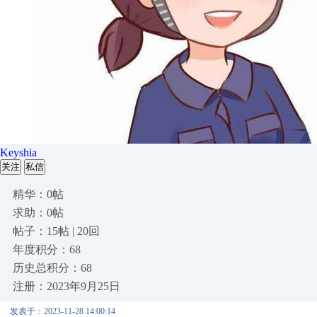
Keyshia
关注
私信
精华：0帖
求助：0帖
帖子：15帖 | 20回
年度积分：68
历史总积分：68
注册：2023年9月25日
发表于：2023-11-28 14:00:14