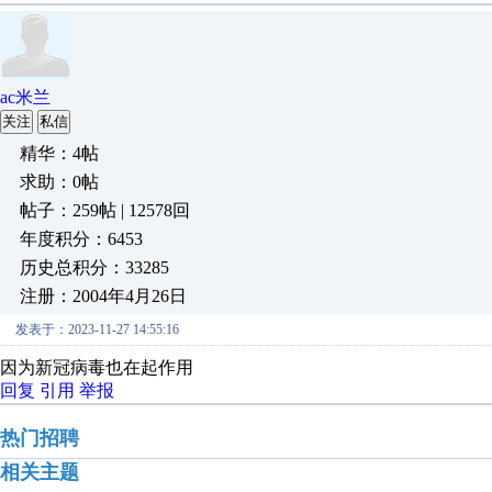
ac米兰
关注
私信
精华：4帖
求助：0帖
帖子：259帖 | 12578回
年度积分：6453
历史总积分：33285
注册：2004年4月26日
发表于：2023-11-27 14:55:16
因为新冠病毒也在起作用
回复
引用
举报
热门招聘
相关主题